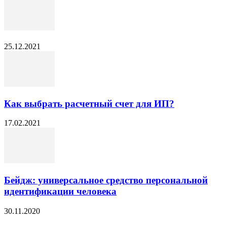
25.12.2021
Как выбрать расчетный счет для ИП?
17.02.2021
Бейдж: универсальное средство персональной
идентификации человека
30.11.2020