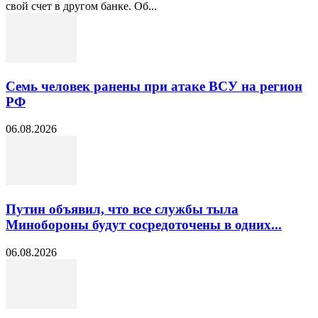
свой счет в другом банке. Об...
Семь человек ранены при атаке ВСУ на регион
РФ
06.08.2026
Путин объявил, что все службы тыла
Минобороны будут сосредоточены в одних...
06.08.2026