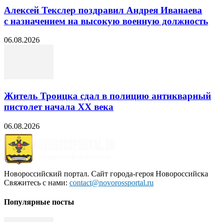
Алексей Текслер поздравил Андрея Иванаева
с назначением на высокую военную должность
06.08.2026
Житель Троицка сдал в полицию антикварный
пистолет начала XX века
06.08.2026
Новороссийский портал. Сайт города-героя Новороссийска
Свяжитесь с нами:
contact@novorossportal.ru
Популярные посты