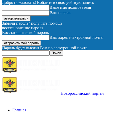
Добро пожаловать! Войдите в свою учётную запись
Ваше имя пользователя
Ваш пароль
Забыли пароль? получить помощь
восстановление пароля
Восстановите свой пароль
Ваш адрес электронной почты
Пароль будет выслан Вам по электронной почте.
Новороссийский портал
Главная