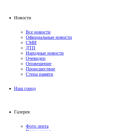
Новости
Все новости
Официальные новости
СМИ
ДТП
Народные новости
Очевидец
Оповещение
Происшествие
Стена памяти
Наш город
Галерея
Фото лента