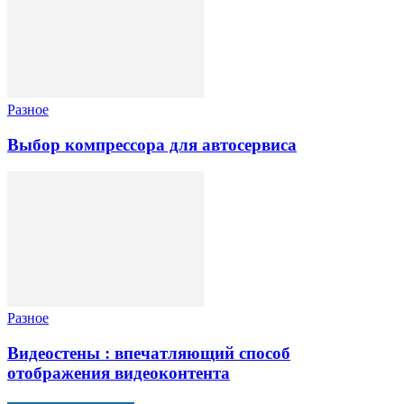
Разное
Выбор компрессора для автосервиса
Разное
Видеостены : впечатляющий способ
отображения видеоконтента