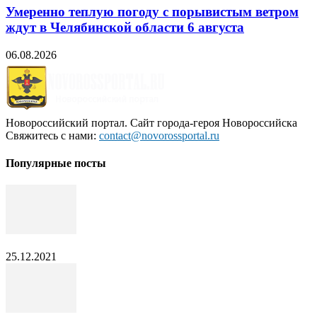
Умеренно теплую погоду с порывистым ветром
ждут в Челябинской области 6 августа
06.08.2026
Новороссийский портал. Сайт города-героя Новороссийска
Свяжитесь с нами:
contact@novorossportal.ru
Популярные посты
25.12.2021