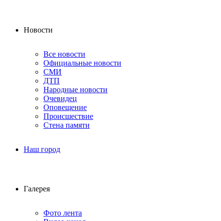
Новости
Все новости
Официальные новости
СМИ
ДТП
Народные новости
Очевидец
Оповещение
Происшествие
Стена памяти
Наш город
Галерея
Фото лента