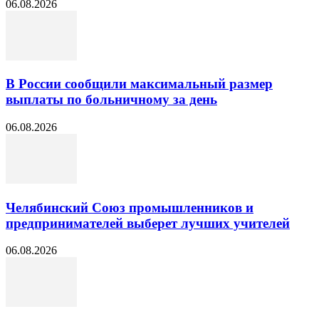
06.08.2026
В России сообщили максимальный размер
выплаты по больничному за день
06.08.2026
Челябинский Союз промышленников и
предпринимателей выберет лучших учителей
06.08.2026