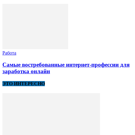
Работа
Самые востребованные интернет-профессии для
заработка онлайн
ЭТО ИНТЕРЕСНО