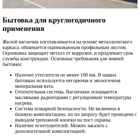
Бытовка для круглогодичного
применения
Жилой вагончик изготавливается на основе металлического
каркаса, обшивается оцинкованным профильным листом.
Оцинковка защищает металл от коррозии, и продлевает срок
службы конструкции. Основные требования для зимней
бытовки:
Наличие утеплителя не менее 100 мм. В наших
бытовках используется негорючая и экологичная
минеральная вата.
Отопительная система. Вагончики оснащаются
масляными радиаторами с регулировкой температуры
нагрева.
Система пожарной безопасности. Не включена в
базовую комплектацию, но по запросу будет проведена с
выводом тревожной кнопки на пост охраны.
Наличие огнетушителей. Можно заказать с
дополнительной комплектацией.