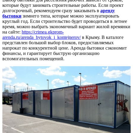
которые будут занимать строительные работы. Если проект
долгосрочный, рекомендуем сразу заказывать в
аренду
бытовки
зимнего типа, которые можно эксплуатировать
круглый год. Если строительство будет проводиться в летнее
время, можно выбрать экономичный вариант жилой времянки
на сайте:
https://crimea.gkprom-
arenda.ru/arenda_bytovok_i_kontejnerov/
в Крыму. В каталоге
представлен большой выбор блоков, предоставляемых
напрокат по конкурентной цене. Аренда бытовки сэкономит
финансы, и гарантирует быструю организацию
вспомогательных помещений.