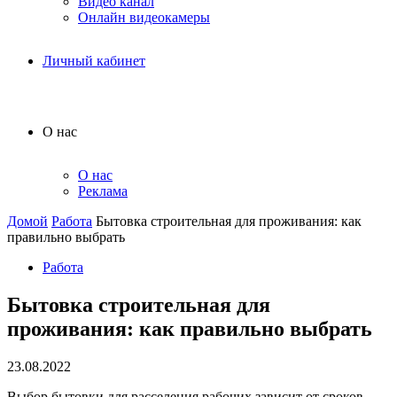
Видео канал
Онлайн видеокамеры
Личный кабинет
О нас
О нас
Реклама
Домой
Работа
Бытовка строительная для проживания: как
правильно выбрать
Работа
Бытовка строительная для
проживания: как правильно выбрать
23.08.2022
Выбор бытовки для расселения рабочих зависит от сроков,