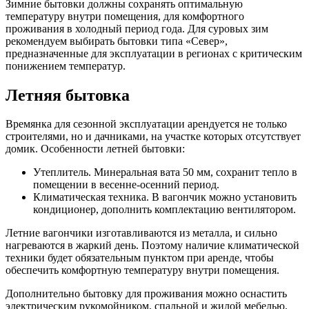
Зимние бытовки должны сохранять оптимальную
температуру внутри помещения, для комфортного
проживания в холодный период года. Для суровых зим
рекомендуем выбирать бытовки типа «Север»,
предназначенные для эксплуатации в регионах с критическим
понижением температур.
Летняя бытовка
Времянка для сезонной эксплуатации арендуется не только
строителями, но и дачниками, на участке которых отсутствует
домик. Особенности летней бытовки:
Утеплитель. Минеральная вата 50 мм, сохранит тепло в
помещении в весенне-осенний период.
Климатическая техника. В вагончик можно установить
кондиционер, дополнить комплектацию вентилятором.
Летние вагончики изготавливаются из металла, и сильно
нагреваются в жаркий день. Поэтому наличие климатической
техники будет обязательным пунктом при аренде, чтобы
обеспечить комфортную температуру внутри помещения.
Дополнительно бытовку для проживания можно оснастить
электрическим рукомойником, спальной и жилой мебелью,