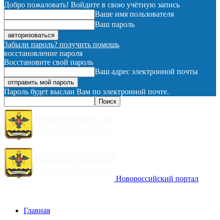
Добро пожаловать! Войдите в свою учётную запись
Ваше имя пользователя
Ваш пароль
Забыли пароль? получить помощь
восстановление пароля
Восстановите свой пароль
Ваш адрес электронной почты
Пароль будет выслан Вам по электронной почте.
Новороссийский портал
Главная