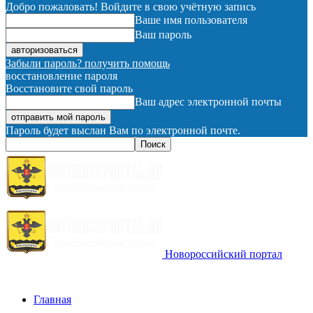
Добро пожаловать! Войдите в свою учётную запись
Ваше имя пользователя
Ваш пароль
Забыли пароль? получить помощь
восстановление пароля
Восстановите свой пароль
Ваш адрес электронной почты
Пароль будет выслан Вам по электронной почте.
Новороссийский портал
Главная