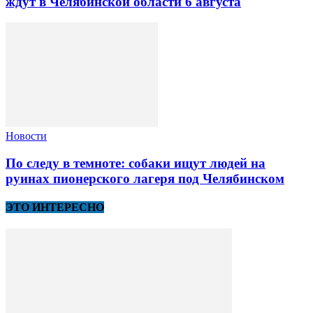
ждут в Челябинской области 6 августа
Новости
По следу в темноте: собаки ищут людей на
руинах пионерского лагеря под Челябинском
ЭТО ИНТЕРЕСНО