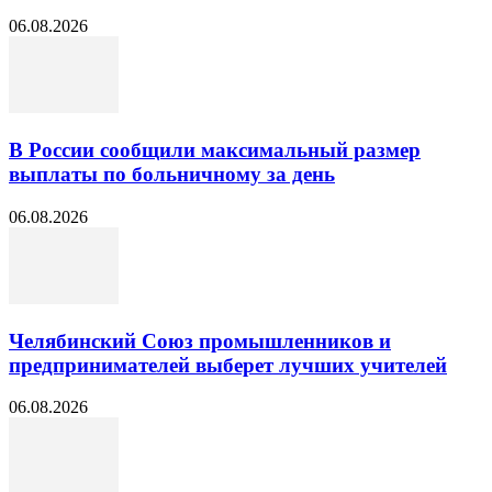
06.08.2026
В России сообщили максимальный размер
выплаты по больничному за день
06.08.2026
Челябинский Союз промышленников и
предпринимателей выберет лучших учителей
06.08.2026