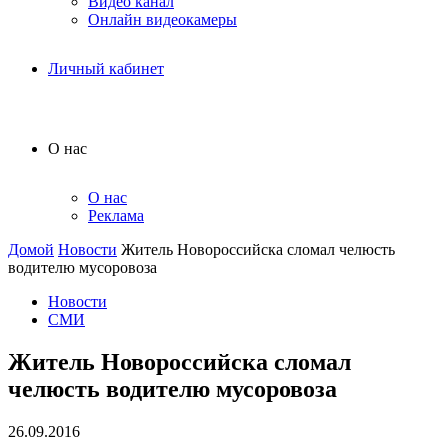
Видео канал
Онлайн видеокамеры
Личный кабинет
О нас
О нас
Реклама
Домой
Новости
Житель Новороссийска сломал челюсть
водителю мусоровоза
Новости
СМИ
Житель Новороссийска сломал
челюсть водителю мусоровоза
26.09.2016