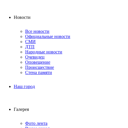
Новости
Все новости
Официальные новости
СМИ
ДТП
Народные новости
Очевидец
Оповещение
Происшествие
Стена памяти
Наш город
Галерея
Фото лента