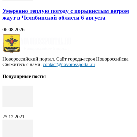
Умеренно теплую погоду с порывистым ветром
ждут в Челябинской области 6 августа
06.08.2026
Новороссийский портал. Сайт города-героя Новороссийска
Свяжитесь с нами:
contact@novorossportal.ru
Популярные посты
25.12.2021