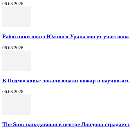
06.08.2026
Работники школ Южного Урала могут участвоват
06.08.2026
В Подмосковье локализовали пожар в научно-исс
06.08.2026
The Sun: нападавшая в центре Лондона страдает 