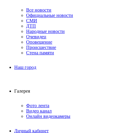
Все новости
Официальные новости
СМИ
ДТП
Народные новости
Очевидец
Оповещение
Происшествие
Стена памяти
Наш город
Галерея
Фото лента
Видео канал
Онлайн видеокамеры
Личный кабинет