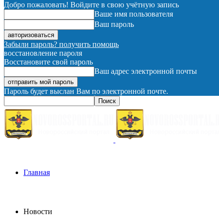
Добро пожаловать! Войдите в свою учётную запись
Ваше имя пользователя
Ваш пароль
Забыли пароль? получить помощь
восстановление пароля
Восстановите свой пароль
Ваш адрес электронной почты
Пароль будет выслан Вам по электронной почте.
Главная
Новости