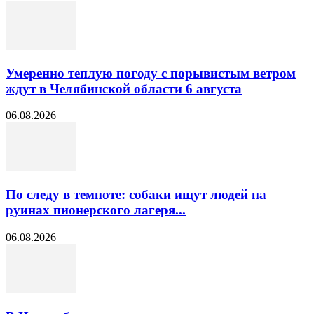
Умеренно теплую погоду с порывистым ветром
ждут в Челябинской области 6 августа
06.08.2026
По следу в темноте: собаки ищут людей на
руинах пионерского лагеря...
06.08.2026