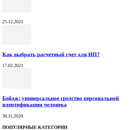
25.12.2021
Как выбрать расчетный счет для ИП?
17.02.2021
Бейдж: универсальное средство персональной
идентификации человека
30.11.2020
ПОПУЛЯРНЫЕ КАТЕГОРИИ