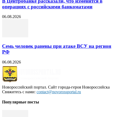
В Центробанке рассказали, что изменится в
операциях с российскими банкоматами
06.08.2026
Семь человек ранены при атаке ВСУ на регион
РФ
06.08.2026
Новороссийский портал. Сайт города-героя Новороссийска
Свяжитесь с нами:
contact@novorossportal.ru
Популярные посты