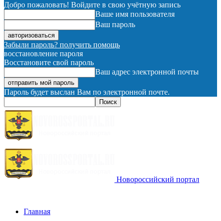
Добро пожаловать! Войдите в свою учётную запись
Ваше имя пользователя
Ваш пароль
Забыли пароль? получить помощь
восстановление пароля
Восстановите свой пароль
Ваш адрес электронной почты
Пароль будет выслан Вам по электронной почте.
Новороссийский портал
Главная