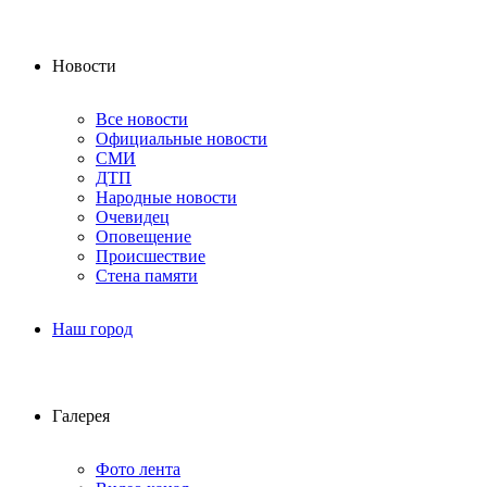
Новости
Все новости
Официальные новости
СМИ
ДТП
Народные новости
Очевидец
Оповещение
Происшествие
Стена памяти
Наш город
Галерея
Фото лента