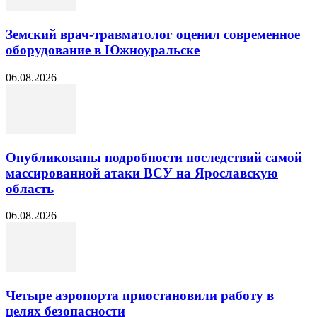
Земский врач-травматолог оценил современное
оборудование в Южноуральске
06.08.2026
Опубликованы подробности последствий самой
массированной атаки ВСУ на Ярославскую
область
06.08.2026
Четыре аэропорта приостановили работу в
целях безопасности