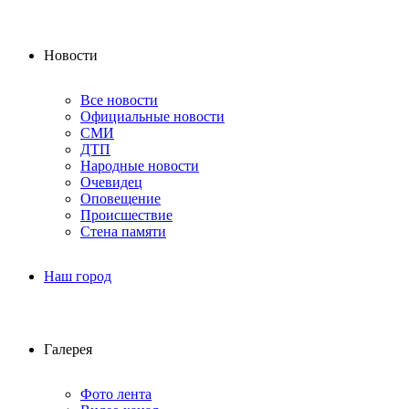
Новости
Все новости
Официальные новости
СМИ
ДТП
Народные новости
Очевидец
Оповещение
Происшествие
Стена памяти
Наш город
Галерея
Фото лента