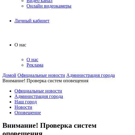
Видео канал
Онлайн видеокамеры
Личный кабинет
О нас
О нас
Реклама
Домой
Официальные новости
Администрация города
Внимание! Проверка систем оповещения
Официальные новости
Администрация города
Наш город
Новости
Оповещение
Внимание! Проверка систем
оповещения