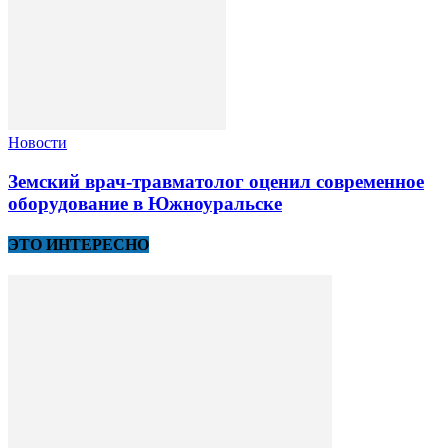
Новости
Земский врач-травматолог оценил современное
оборудование в Южноуральске
ЭТО ИНТЕРЕСНО