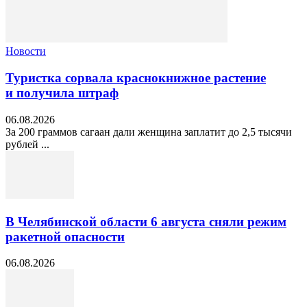
Новости
Туристка сорвала краснокнижное растение
и получила штраф
06.08.2026
За 200 граммов сагаан дали женщина заплатит до 2,5 тысячи
рублей ...
В Челябинской области 6 августа сняли режим
ракетной опасности
06.08.2026