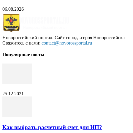
06.08.2026
Новороссийский портал. Сайт города-героя Новороссийска
Свяжитесь с нами:
contact@novorossportal.ru
Популярные посты
25.12.2021
Как выбрать расчетный счет для ИП?