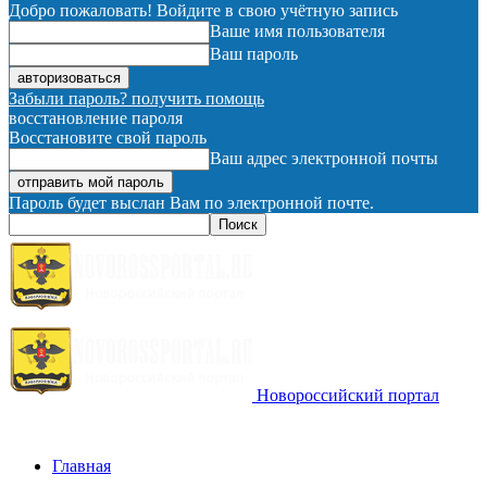
Добро пожаловать! Войдите в свою учётную запись
Ваше имя пользователя
Ваш пароль
Забыли пароль? получить помощь
восстановление пароля
Восстановите свой пароль
Ваш адрес электронной почты
Пароль будет выслан Вам по электронной почте.
Новороссийский портал
Главная