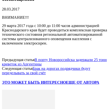
28.03.2017
ВНИМАНИЕ!!!
29 марта 2017 года с 10:00 до 11:00 часов администрацией
Краснодарского края будет проводиться комплексная проверка
технического состояния региональной автоматизированной
системы централизованного оповещения населения с
включением электросирен.
Предыдущая статья
В порту Новороссийска задержали 25 тонн
креветок из Аргентины
Следующая статья
Брак на дорогах подрядчики будут
переделывать за свой счёт
ЭТО МОЖЕТ БЫТЬ ИНТЕРЕСНО
ЕЩЕ ОТ АВТОРА