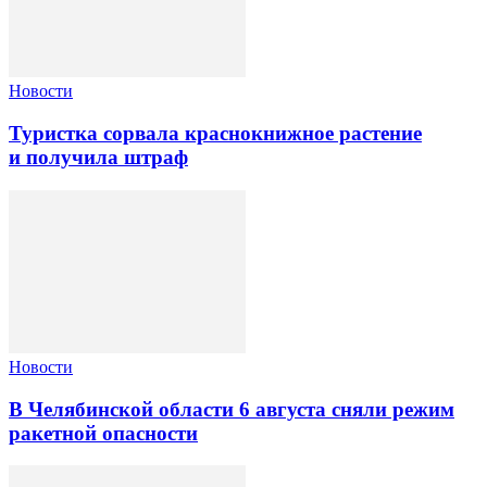
Новости
Туристка сорвала краснокнижное растение
и получила штраф
Новости
В Челябинской области 6 августа сняли режим
ракетной опасности