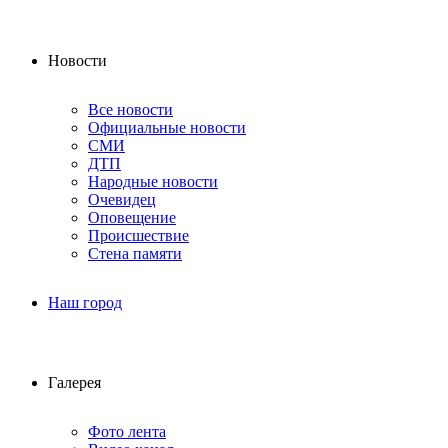
Новости
Все новости
Официальные новости
СМИ
ДТП
Народные новости
Очевидец
Оповещение
Происшествие
Стена памяти
Наш город
Галерея
Фото лента