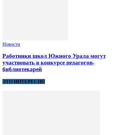
Новости
Работники школ Южного Урала могут
участвовать в конкурсе педагогов-
библиотекарей
ЭТО ИНТЕРЕСНО