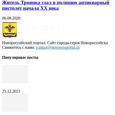
Житель Троицка сдал в полицию антикварный
пистолет начала XX века
06.08.2026
Новороссийский портал. Сайт города-героя Новороссийска
Свяжитесь с нами:
contact@novorossportal.ru
Популярные посты
25.12.2021