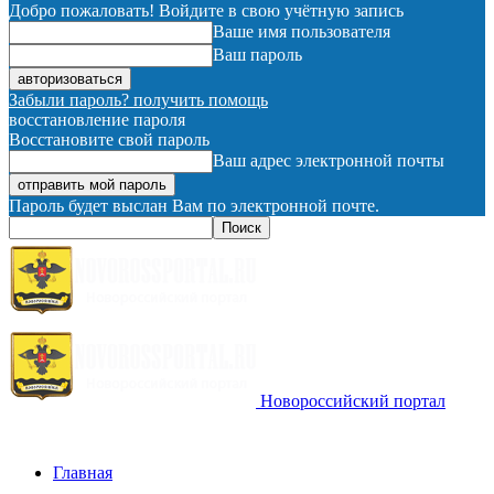
Добро пожаловать! Войдите в свою учётную запись
Ваше имя пользователя
Ваш пароль
Забыли пароль? получить помощь
восстановление пароля
Восстановите свой пароль
Ваш адрес электронной почты
Пароль будет выслан Вам по электронной почте.
Новороссийский портал
Главная