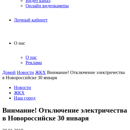
Видео канал
Онлайн видеокамеры
Личный кабинет
О нас
О нас
Реклама
Домой
Новости
ЖКХ
Внимание! Отключение электричества
в Новороссийске 30 января
Новости
ЖКХ
Наш город
Внимание! Отключение электричества
в Новороссийске 30 января