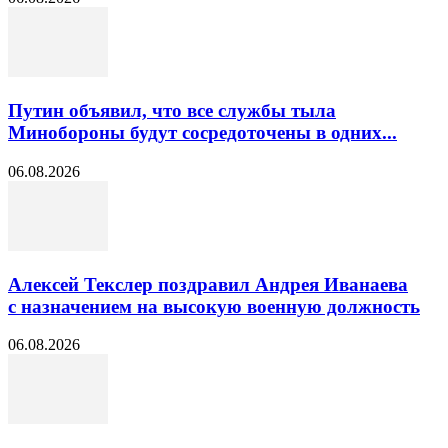
Путин объявил, что все службы тыла
Минобороны будут сосредоточены в одних...
06.08.2026
Алексей Текслер поздравил Андрея Иванаева
с назначением на высокую военную должность
06.08.2026