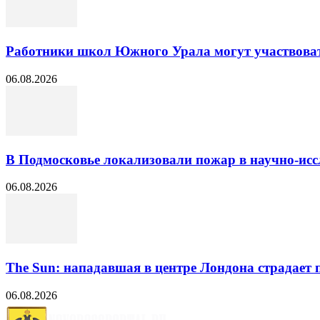
Работники школ Южного Урала могут участвоват
06.08.2026
В Подмосковье локализовали пожар в научно-исс
06.08.2026
The Sun: нападавшая в центре Лондона страдает 
06.08.2026