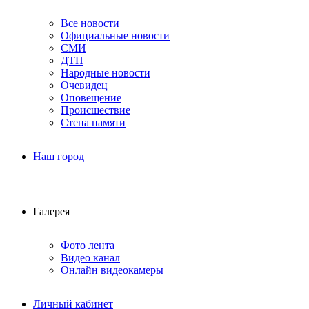
Все новости
Официальные новости
СМИ
ДТП
Народные новости
Очевидец
Оповещение
Происшествие
Стена памяти
Наш город
Галерея
Фото лента
Видео канал
Онлайн видеокамеры
Личный кабинет