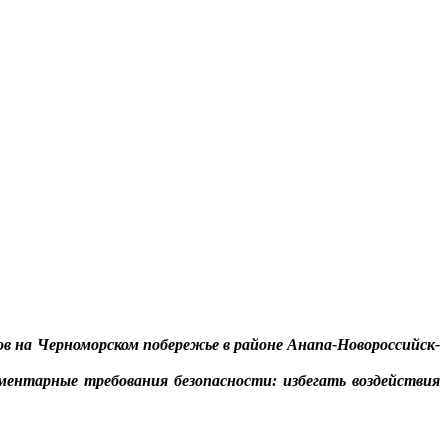
в на Черноморском побережье в районе Анапа-Новороссийск-
ентарные требования безопасности: избегать воздействия