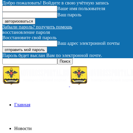
Добро пожаловать! Войдите в свою учётную запись
Ваше имя пользователя
Ваш пароль
Забыли пароль? получить помощь
восстановление пароля
Восстановите свой пароль
Ваш адрес электронной почты
Пароль будет выслан Вам по электронной почте.
Главная
Новости