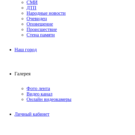
СМИ
ДТП
Народные новости
Очевидец
Оповещение
Происшествие
Стена памяти
Наш город
Галерея
Фото лента
Видео канал
Онлайн видеокамеры
Личный кабинет