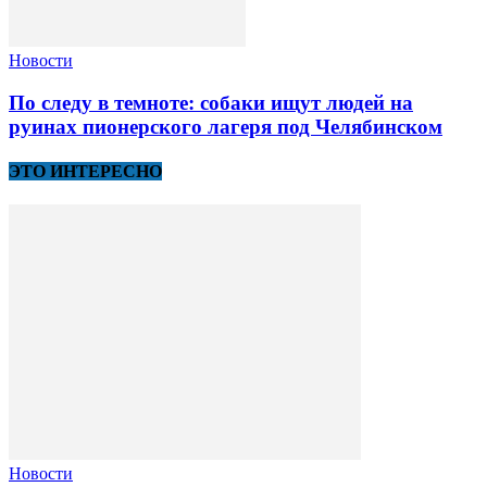
Новости
По следу в темноте: собаки ищут людей на
руинах пионерского лагеря под Челябинском
ЭТО ИНТЕРЕСНО
Новости