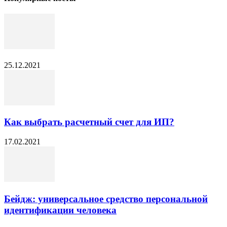
25.12.2021
Как выбрать расчетный счет для ИП?
17.02.2021
Бейдж: универсальное средство персональной
идентификации человека