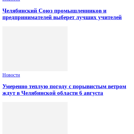
Челябинский Союз промышленников и
предпринимателей выберет лучших учителей
Новости
Умеренно теплую погоду с порывистым ветром
ждут в Челябинской области 6 августа