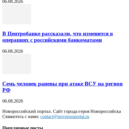
06.08.2026
В Центробанке рассказали, что изменится в
операциях с российскими банкоматами
06.08.2026
Семь человек ранены при атаке ВСУ на регион
РФ
06.08.2026
Новороссийский портал. Сайт города-героя Новороссийска
Свяжитесь с нами:
contact@novorossportal.ru
Популярные посты