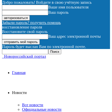
Добро пожаловать! Войдите в свою учётную запись
Ваше имя пользователя
Ваш пароль
Забыли пароль? получить помощь
восстановление пароля
Восстановите свой пароль
Ваш адрес электронной почты
Пароль будет выслан Вам по электронной почте.
Новороссийский портал
Главная
Новости
Все новости
Официальные новости