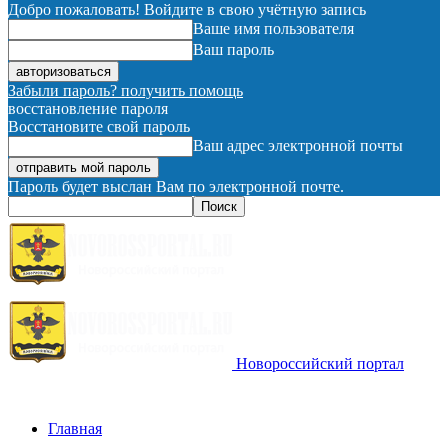
Добро пожаловать! Войдите в свою учётную запись
Ваше имя пользователя
Ваш пароль
Забыли пароль? получить помощь
восстановление пароля
Восстановите свой пароль
Ваш адрес электронной почты
Пароль будет выслан Вам по электронной почте.
Новороссийский портал
Главная