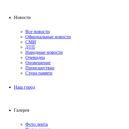
Новости
Все новости
Официальные новости
СМИ
ДТП
Народные новости
Очевидец
Оповещение
Происшествие
Стена памяти
Наш город
Галерея
Фото лента