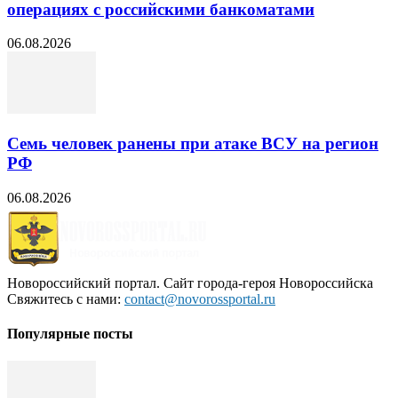
операциях с российскими банкоматами
06.08.2026
Семь человек ранены при атаке ВСУ на регион
РФ
06.08.2026
Новороссийский портал. Сайт города-героя Новороссийска
Свяжитесь с нами:
contact@novorossportal.ru
Популярные посты