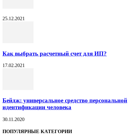
25.12.2021
Как выбрать расчетный счет для ИП?
17.02.2021
Бейдж: универсальное средство персональной
идентификации человека
30.11.2020
ПОПУЛЯРНЫЕ КАТЕГОРИИ