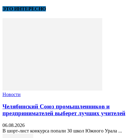
ЭТО ИНТЕРЕСНО
Новости
Челябинский Союз промышленников и
предпринимателей выберет лучших учителей
06.08.2026
В шорт‑лист конкурса попали 30 школ Южного Урала ...