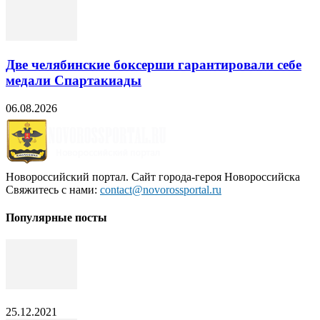
Две челябинские боксерши гарантировали себе
медали Спартакиады
06.08.2026
Новороссийский портал. Сайт города-героя Новороссийска
Свяжитесь с нами:
contact@novorossportal.ru
Популярные посты
25.12.2021