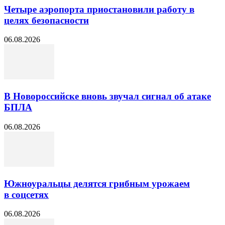
Четыре аэропорта приостановили работу в
целях безопасности
06.08.2026
В Новороссийске вновь звучал сигнал об атаке
БПЛА
06.08.2026
Южноуральцы делятся грибным урожаем
в соцсетях
06.08.2026