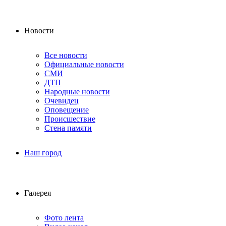
Новости
Все новости
Официальные новости
СМИ
ДТП
Народные новости
Очевидец
Оповещение
Происшествие
Стена памяти
Наш город
Галерея
Фото лента