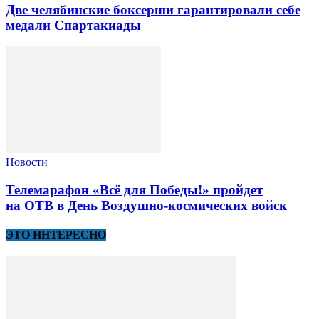
Две челябинские боксерши гарантировали себе
медали Спартакиады
Новости
Телемарафон «Всё для Победы!» пройдет
на ОТВ в День Воздушно-космических войск
ЭТО ИНТЕРЕСНО