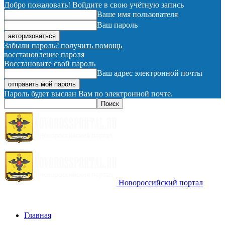
Добро пожаловать! Войдите в свою учётную запись
Ваше имя пользователя
Ваш пароль
Забыли пароль? получить помощь
восстановление пароля
Восстановите свой пароль
Ваш адрес электронной почты
Пароль будет выслан Вам по электронной почте.
Новороссийский портал
Главная