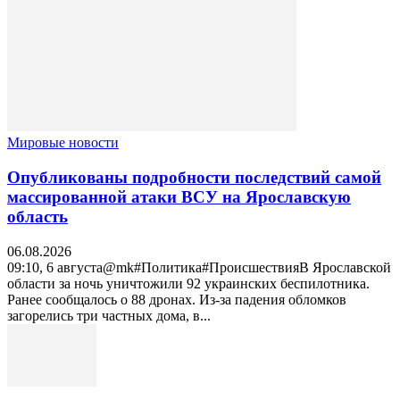
Мировые новости
Опубликованы подробности последствий самой
массированной атаки ВСУ на Ярославскую
область
06.08.2026
09:10, 6 августа@mk#Политика#ПроисшествияВ Ярославской
области за ночь уничтожили 92 украинских беспилотника.
Ранее сообщалось о 88 дронах. Из-за падения обломков
загорелись три частных дома, в...