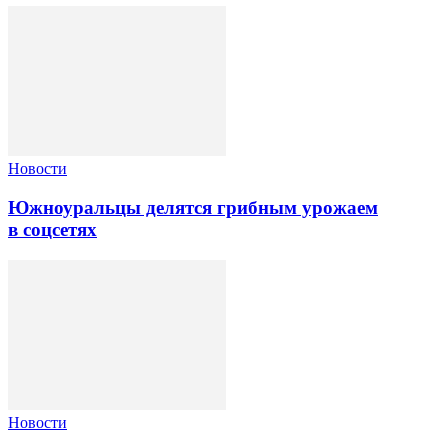
Новости
Южноуральцы делятся грибным урожаем
в соцсетях
Новости