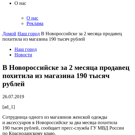
О нас
О нас
Реклама
Домой
Наш город
В Новороссийске за 2 месяца продавец
похитила из магазина 190 тысяч рублей
Наш город
Новости
В Новороссийске за 2 месяца продавец
похитила из магазина 190 тысяч
рублей
26.07.2019
[ad_1]
Сотрудница одного из магазинов женской одежды
и аксессуаров в Новороссийске за два месяца похитила
190 тысяч рублей, сообщает пресс-служба ГУ МВД России
по Краснодарскому краю.