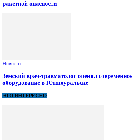
ракетной опасности
Новости
Земский врач-травматолог оценил современное
оборудование в Южноуральске
ЭТО ИНТЕРЕСНО