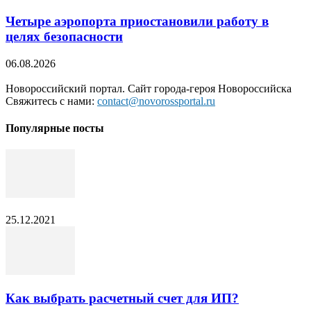
Четыре аэропорта приостановили работу в
целях безопасности
06.08.2026
Новороссийский портал. Сайт города-героя Новороссийска
Свяжитесь с нами:
contact@novorossportal.ru
Популярные посты
25.12.2021
Как выбрать расчетный счет для ИП?