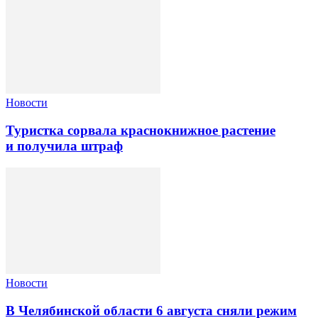
Новости
Туристка сорвала краснокнижное растение
и получила штраф
Новости
В Челябинской области 6 августа сняли режим