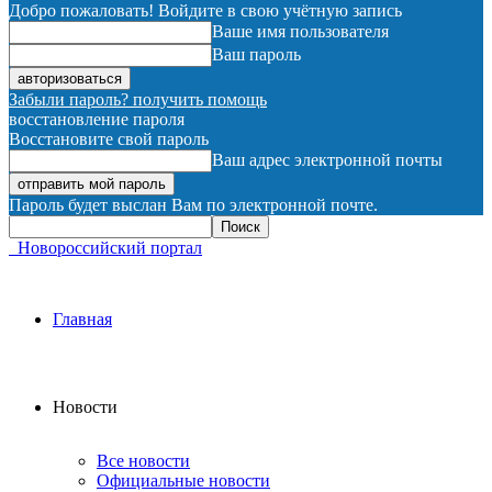
Добро пожаловать! Войдите в свою учётную запись
Ваше имя пользователя
Ваш пароль
Забыли пароль? получить помощь
восстановление пароля
Восстановите свой пароль
Ваш адрес электронной почты
Пароль будет выслан Вам по электронной почте.
Новороссийский портал
Главная
Новости
Все новости
Официальные новости