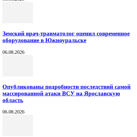
Земский врач-травматолог оценил современное
оборудование в Южноуральске
06.08.2026
Опубликованы подробности последствий самой
массированной атаки ВСУ на Ярославскую
область
06.08.2026