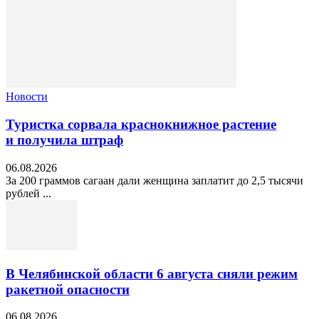
Новости
Туристка сорвала краснокнижное растение
и получила штраф
06.08.2026
За 200 граммов сагаан дали женщина заплатит до 2,5 тысячи
рублей ...
В Челябинской области 6 августа сняли режим
ракетной опасности
06.08.2026