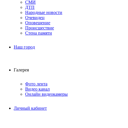
СМИ
ДТП
Народные новости
Очевидец
Оповещение
Происшествие
Стена памяти
Наш город
Галерея
Фото лента
Видео канал
Онлайн видеокамеры
Личный кабинет