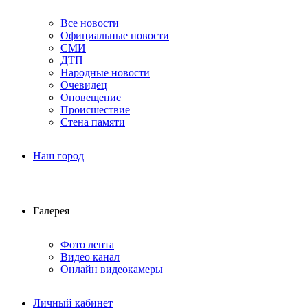
Все новости
Официальные новости
СМИ
ДТП
Народные новости
Очевидец
Оповещение
Происшествие
Стена памяти
Наш город
Галерея
Фото лента
Видео канал
Онлайн видеокамеры
Личный кабинет