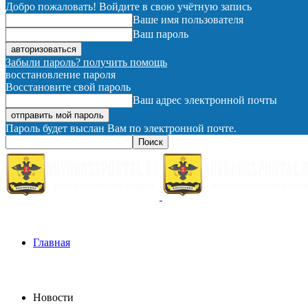
Добро пожаловать! Войдите в свою учётную запись
Ваше имя пользователя
Ваш пароль
Забыли пароль? получить помощь
восстановление пароля
Восстановите свой пароль
Ваш адрес электронной почты
Пароль будет выслан Вам по электронной почте.
Главная
Новости