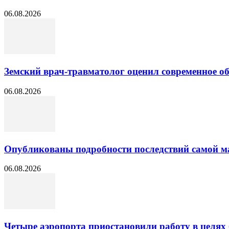
06.08.2026
Земский врач-травматолог оценил современное 
06.08.2026
Опубликованы подробности последствий самой м
06.08.2026
Четыре аэропорта приостановили работу в целях 