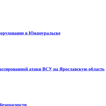
оборудование в Южноуральске
ассированной атаки ВСУ на Ярославскую область
безопасности