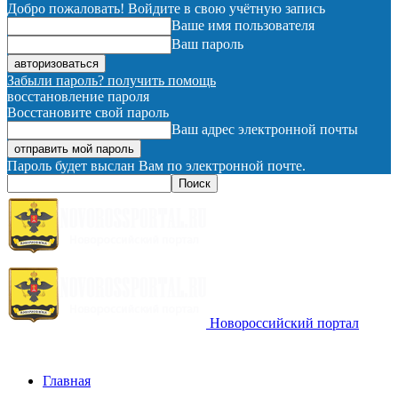
Добро пожаловать! Войдите в свою учётную запись
Ваше имя пользователя
Ваш пароль
Забыли пароль? получить помощь
восстановление пароля
Восстановите свой пароль
Ваш адрес электронной почты
Пароль будет выслан Вам по электронной почте.
Новороссийский портал
Главная