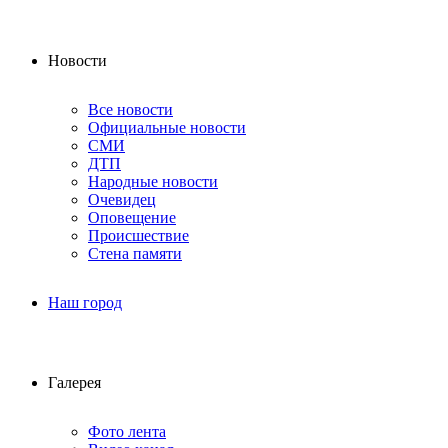
Новости
Все новости
Официальные новости
СМИ
ДТП
Народные новости
Очевидец
Оповещение
Происшествие
Стена памяти
Наш город
Галерея
Фото лента