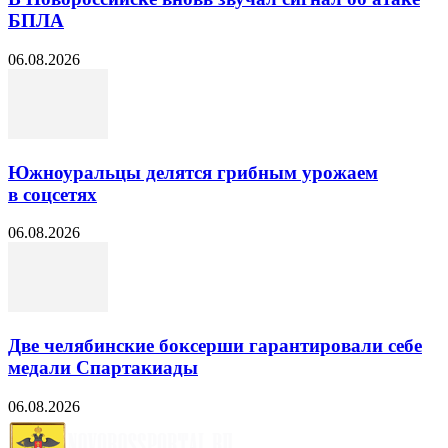
БПЛА
06.08.2026
Южноуральцы делятся грибным урожаем
в соцсетях
06.08.2026
Две челябинские боксерши гарантировали себе
медали Спартакиады
06.08.2026