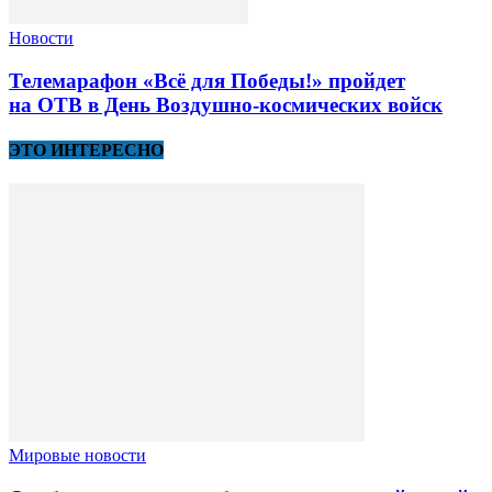
Новости
Телемарафон «Всё для Победы!» пройдет
на ОТВ в День Воздушно-космических войск
ЭТО ИНТЕРЕСНО
Мировые новости