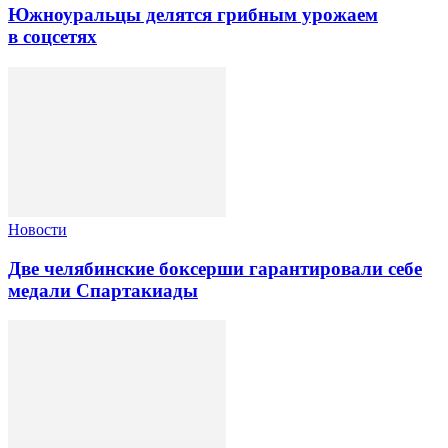
Южноуральцы делятся грибным урожаем
в соцсетях
Новости
Две челябинские боксерши гарантировали себе
медали Спартакиады