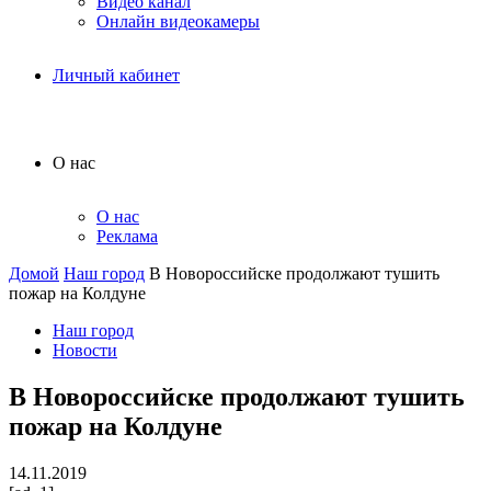
Видео канал
Онлайн видеокамеры
Личный кабинет
О нас
О нас
Реклама
Домой
Наш город
В Новороссийске продолжают тушить
пожар на Колдуне
Наш город
Новости
В Новороссийске продолжают тушить
пожар на Колдуне
14.11.2019