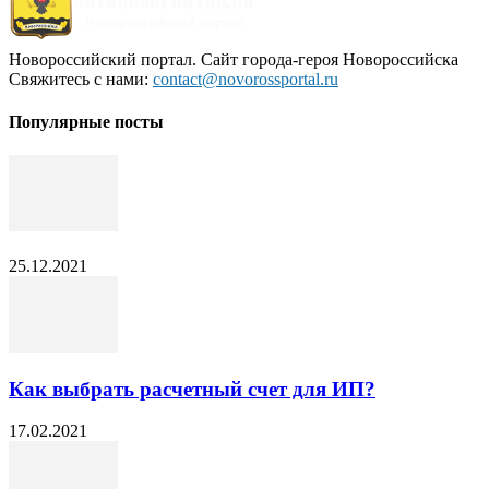
Новороссийский портал. Сайт города-героя Новороссийска
Свяжитесь с нами:
contact@novorossportal.ru
Популярные посты
25.12.2021
Как выбрать расчетный счет для ИП?
17.02.2021