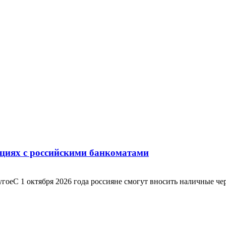
ациях с российскими банкоматами
С 1 октября 2026 года россияне смогут вносить наличные через