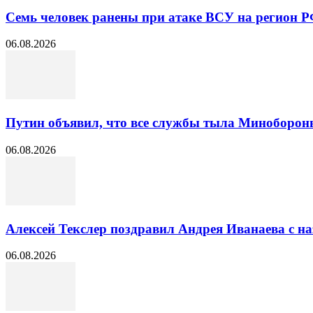
Семь человек ранены при атаке ВСУ на регион 
06.08.2026
Путин объявил, что все службы тыла Минобороны 
06.08.2026
Алексей Текслер поздравил Андрея Иванаева с н
06.08.2026