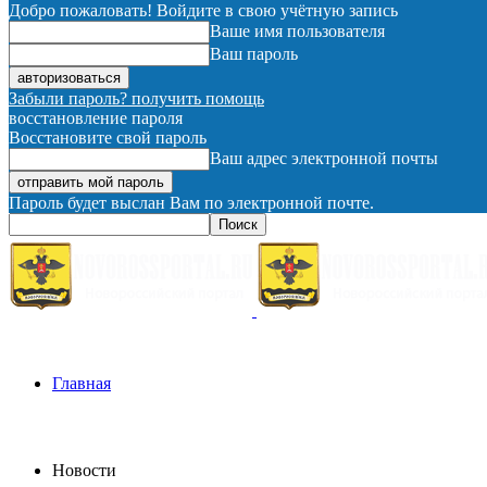
Добро пожаловать! Войдите в свою учётную запись
Ваше имя пользователя
Ваш пароль
Забыли пароль? получить помощь
восстановление пароля
Восстановите свой пароль
Ваш адрес электронной почты
Пароль будет выслан Вам по электронной почте.
Главная
Новости