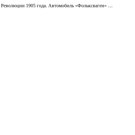
ул. Революции 1905 года. Автомобиль «Фольксваген» …