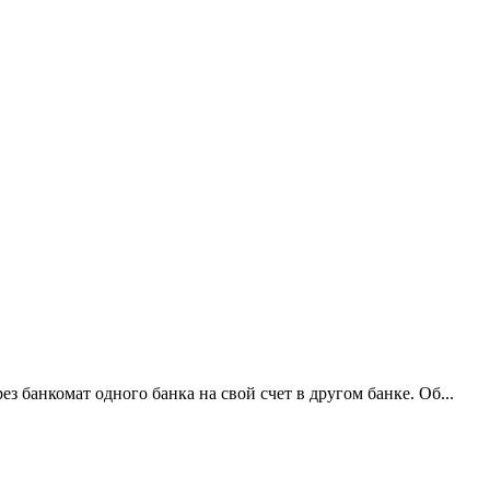
 банкомат одного банка на свой счет в другом банке. Об...