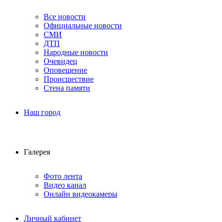
Все новости
Официальные новости
СМИ
ДТП
Народные новости
Очевидец
Оповещение
Происшествие
Стена памяти
Наш город
Галерея
Фото лента
Видео канал
Онлайн видеокамеры
Личный кабинет