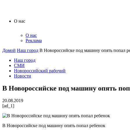
О нас
О нас
Реклама
Домой
Наш город
В Новороссийске под машину опять попал р
Наш город
СМИ
Новороссийский рабочий
Новости
В Новороссийске под машину опять поп
20.08.2019
[ad_1]
В Новороссийске под машину опять попал ребенок