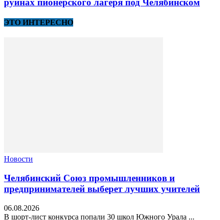
руинах пионерского лагеря под Челябинском
ЭТО ИНТЕРЕСНО
Новости
Челябинский Союз промышленников и
предпринимателей выберет лучших учителей
06.08.2026
В шорт‑лист конкурса попали 30 школ Южного Урала ...