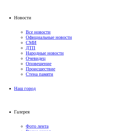
Новости
Все новости
Официальные новости
СМИ
ДТП
Народные новости
Очевидец
Оповещение
Происшествие
Стена памяти
Наш город
Галерея
Фото лента