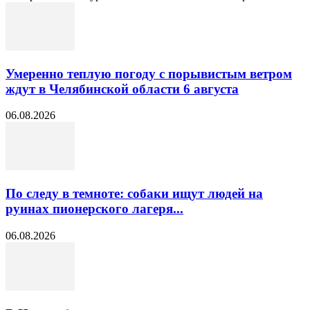
Умеренно теплую погоду с порывистым ветром
ждут в Челябинской области 6 августа
06.08.2026
По следу в темноте: собаки ищут людей на
руинах пионерского лагеря...
06.08.2026