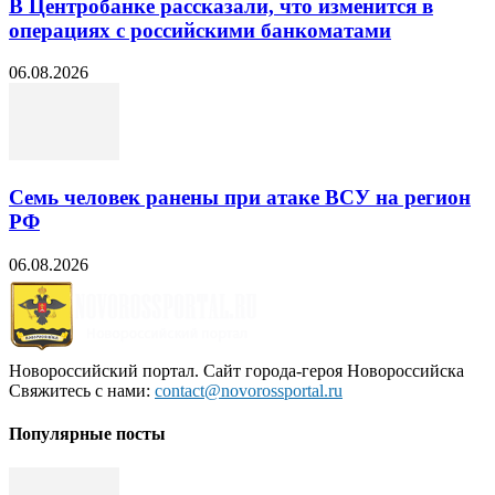
В Центробанке рассказали, что изменится в
операциях с российскими банкоматами
06.08.2026
Семь человек ранены при атаке ВСУ на регион
РФ
06.08.2026
Новороссийский портал. Сайт города-героя Новороссийска
Свяжитесь с нами:
contact@novorossportal.ru
Популярные посты