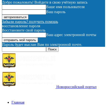
Добро пожаловать! Войдите в свою учётную запись
Ваше имя пользователя
Ваш пароль
Забыли пароль? получить помощь
восстановление пароля
Восстановите свой пароль
Ваш адрес электронной почты
Пароль будет выслан Вам по электронной почте.
Новороссийский портал
Главная