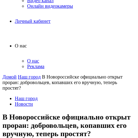
Видео канал
Онлайн видеокамеры
Личный кабинет
О нас
О нас
Реклама
Домой
Наш город
В Новороссийске официально открыт
проран: добровольцев, копавших его вручную, теперь
простят?
Наш город
Новости
В Новороссийске официально открыт
проран: добровольцев, копавших его
вручную, теперь простят?