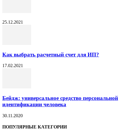
25.12.2021
Как выбрать расчетный счет для ИП?
17.02.2021
Бейдж: универсальное средство персональной
идентификации человека
30.11.2020
ПОПУЛЯРНЫЕ КАТЕГОРИИ