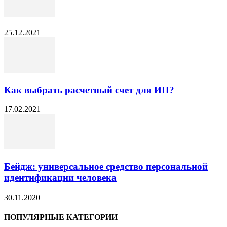
25.12.2021
Как выбрать расчетный счет для ИП?
17.02.2021
Бейдж: универсальное средство персональной
идентификации человека
30.11.2020
ПОПУЛЯРНЫЕ КАТЕГОРИИ