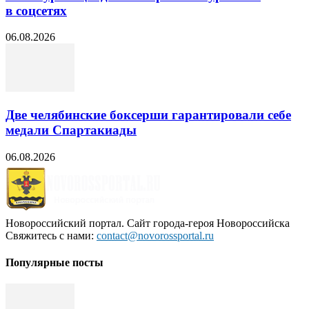
в соцсетях
06.08.2026
Две челябинские боксерши гарантировали себе
медали Спартакиады
06.08.2026
Новороссийский портал. Сайт города-героя Новороссийска
Свяжитесь с нами:
contact@novorossportal.ru
Популярные посты