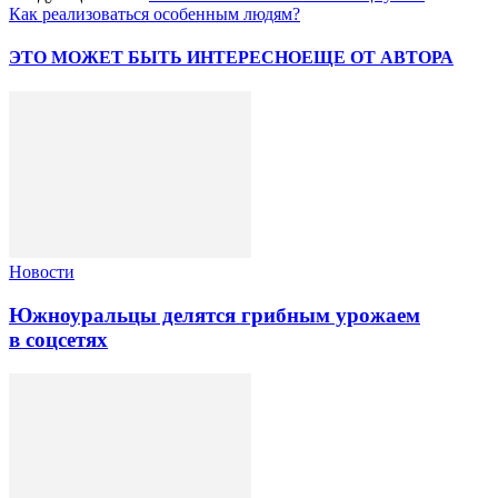
Как реализоваться особенным людям?
ЭТО МОЖЕТ БЫТЬ ИНТЕРЕСНО
ЕЩЕ ОТ АВТОРА
Новости
Южноуральцы делятся грибным урожаем
в соцсетях