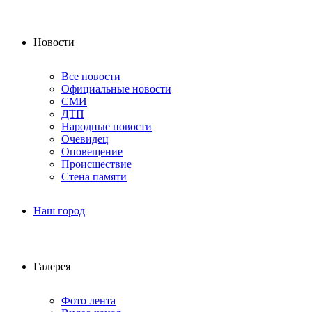
Новости
Все новости
Официальные новости
СМИ
ДТП
Народные новости
Очевидец
Оповещение
Происшествие
Стена памяти
Наш город
Галерея
Фото лента