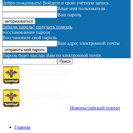
Добро пожаловать! Войдите в свою учётную запись
Ваше имя пользователя
Ваш пароль
Забыли пароль? получить помощь
восстановление пароля
Восстановите свой пароль
Ваш адрес электронной почты
Пароль будет выслан Вам по электронной почте.
Новороссийский портал
Главная