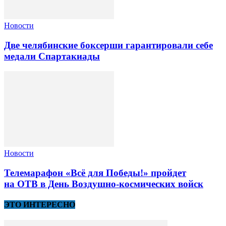
Новости
Две челябинские боксерши гарантировали себе
медали Спартакиады
Новости
Телемарафон «Всё для Победы!» пройдет
на ОТВ в День Воздушно-космических войск
ЭТО ИНТЕРЕСНО