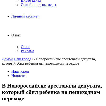
Видео канал
Онлайн видеокамеры
Личный кабинет
О нас
О нас
Реклама
Домой
Наш город
В Новороссийске арестовали депутата,
который сбил ребенка на пешеходном переходе
Наш город
Новости
В Новороссийске арестовали депутата,
который сбил ребенка на пешеходном
переходе