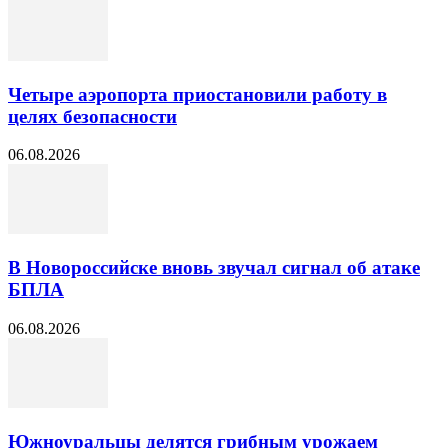
Четыре аэропорта приостановили работу в
целях безопасности
06.08.2026
В Новороссийске вновь звучал сигнал об атаке
БПЛА
06.08.2026
Южноуральцы делятся грибным урожаем