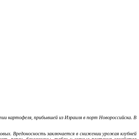
и картофеля, прибывшей из Израиля в порт Новороссийска. В
овых. Вредоносность заключается в снижении урожая клубней