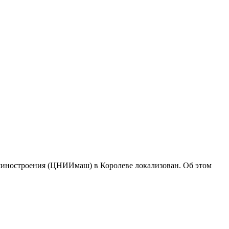
ашиностроения (ЦНИИмаш) в Королеве локализован. Об этом