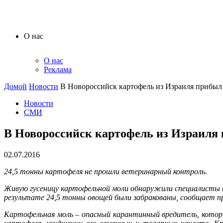
О нас
О нас
Реклама
Домой
Новости
В Новороссийск картофель из Израиля прибыл
Новости
СМИ
В Новороссийск картофель из Израиля 
02.07.2016
24,5 тонны картофеля не прошли ветеринарный контроль.
Живую гусеницу картофельной моли обнаружили специалисты 
результате 24,5 тонны овощей были забракованы, сообщает п
Картофельная моль – опасный карантинный вредитель, котор