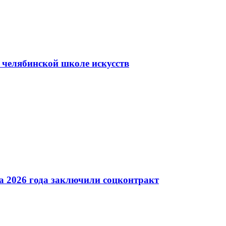
в челябинской школе искусств
а 2026 года заключили соцконтракт