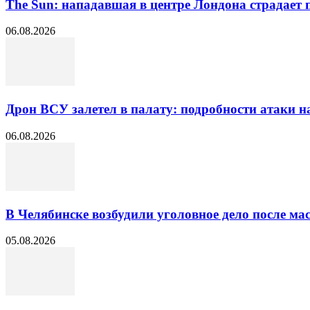
The Sun: нападавшая в центре Лондона страдает 
06.08.2026
Дрон ВСУ залетел в палату: подробности атаки н
06.08.2026
В Челябинске возбудили уголовное дело после ма
05.08.2026