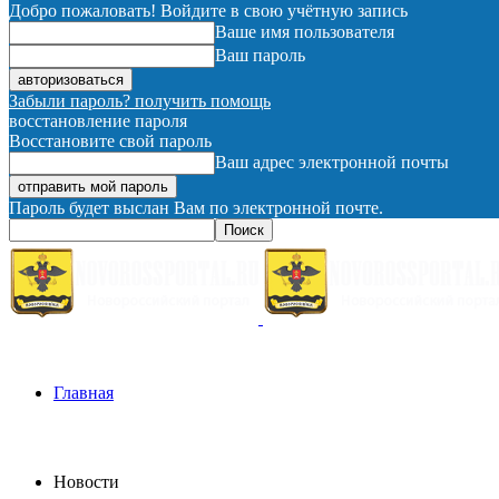
Добро пожаловать! Войдите в свою учётную запись
Ваше имя пользователя
Ваш пароль
Забыли пароль? получить помощь
восстановление пароля
Восстановите свой пароль
Ваш адрес электронной почты
Пароль будет выслан Вам по электронной почте.
Главная
Новости