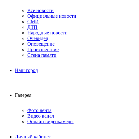
Все новости
Официальные новости
СМИ
ДТП
Народные новости
Очевидец
Оповещение
Происшествие
Стена памяти
Наш город
Галерея
Фото лента
Видео канал
Онлайн видеокамеры
Личный кабинет