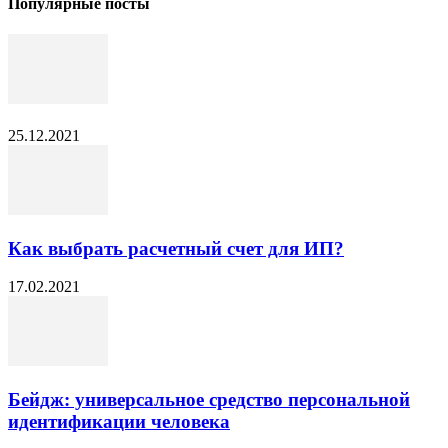
Популярные посты
25.12.2021
Как выбрать расчетный счет для ИП?
17.02.2021
Бейдж: универсальное средство персональной
идентификации человека