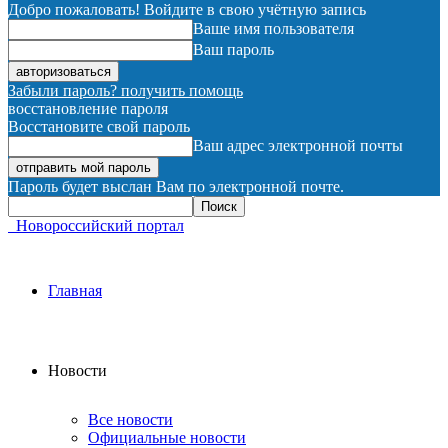
Добро пожаловать! Войдите в свою учётную запись
Ваше имя пользователя
Ваш пароль
Забыли пароль? получить помощь
восстановление пароля
Восстановите свой пароль
Ваш адрес электронной почты
Пароль будет выслан Вам по электронной почте.
Новороссийский портал
Главная
Новости
Все новости
Официальные новости