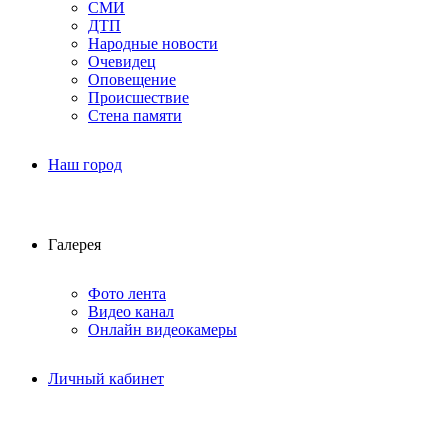
СМИ
ДТП
Народные новости
Очевидец
Оповещение
Происшествие
Стена памяти
Наш город
Галерея
Фото лента
Видео канал
Онлайн видеокамеры
Личный кабинет