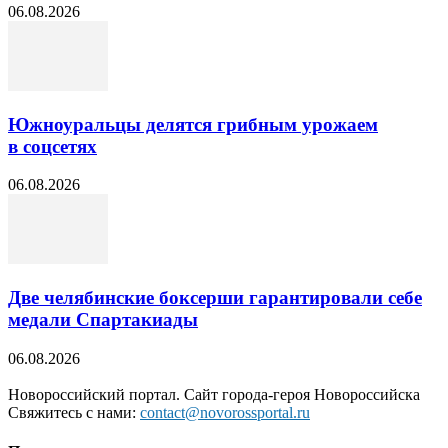
06.08.2026
Южноуральцы делятся грибным урожаем
в соцсетях
06.08.2026
Две челябинские боксерши гарантировали себе
медали Спартакиады
06.08.2026
Новороссийский портал. Сайт города-героя Новороссийска
Свяжитесь с нами:
contact@novorossportal.ru