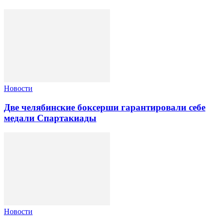
Новости
Две челябинские боксерши гарантировали себе
медали Спартакиады
Новости