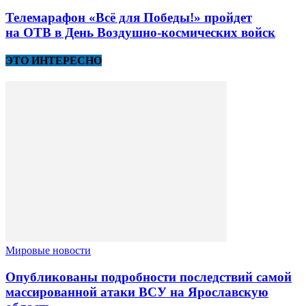
Телемарафон «Всё для Победы!» пройдет
на ОТВ в День Воздушно-космических войск
ЭТО ИНТЕРЕСНО
Мировые новости
Опубликованы подробности последствий самой
массированной атаки ВСУ на Ярославскую