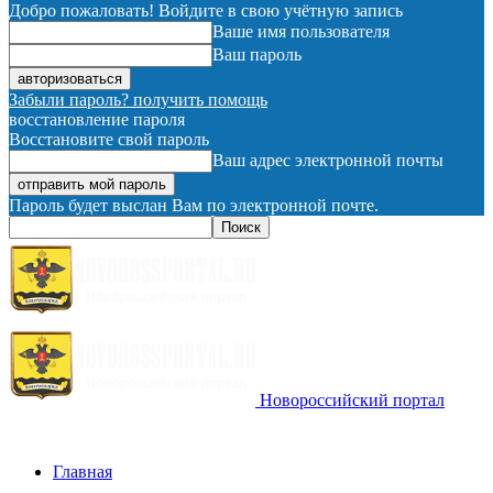
Добро пожаловать! Войдите в свою учётную запись
Ваше имя пользователя
Ваш пароль
Забыли пароль? получить помощь
восстановление пароля
Восстановите свой пароль
Ваш адрес электронной почты
Пароль будет выслан Вам по электронной почте.
Новороссийский портал
Главная