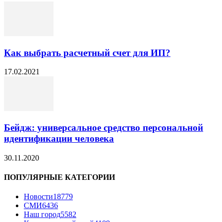
Как выбрать расчетный счет для ИП?
17.02.2021
Бейдж: универсальное средство персональной
идентификации человека
30.11.2020
ПОПУЛЯРНЫЕ КАТЕГОРИИ
Новости
18779
СМИ
6436
Наш город
5582