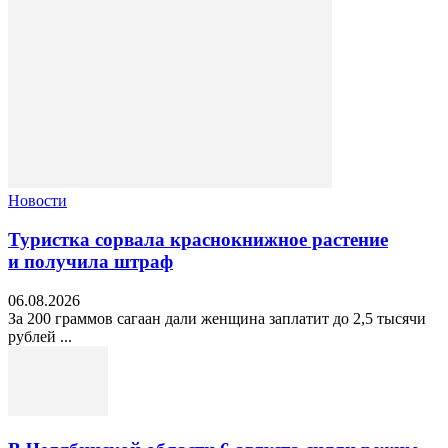
Новости
Туристка сорвала краснокнижное растение
и получила штраф
06.08.2026
За 200 граммов сагаан дали женщина заплатит до 2,5 тысячи
рублей ...