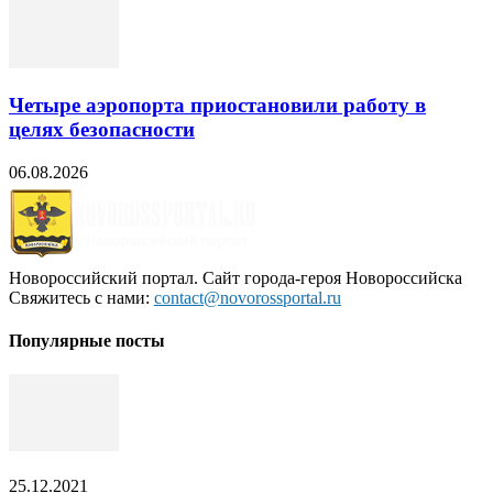
Четыре аэропорта приостановили работу в
целях безопасности
06.08.2026
Новороссийский портал. Сайт города-героя Новороссийска
Свяжитесь с нами:
contact@novorossportal.ru
Популярные посты
25.12.2021