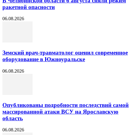
В Челябинской области 6 августа сняли режим
ракетной опасности
06.08.2026
Земский врач-травматолог оценил современное
оборудование в Южноуральске
06.08.2026
Опубликованы подробности последствий самой
массированной атаки ВСУ на Ярославскую
область
06.08.2026