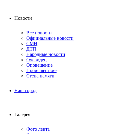
Новости
Все новости
Официальные новости
СМИ
ДТП
Народные новости
Очевидец
Оповещение
Происшествие
Стена памяти
Наш город
Галерея
Фото лента