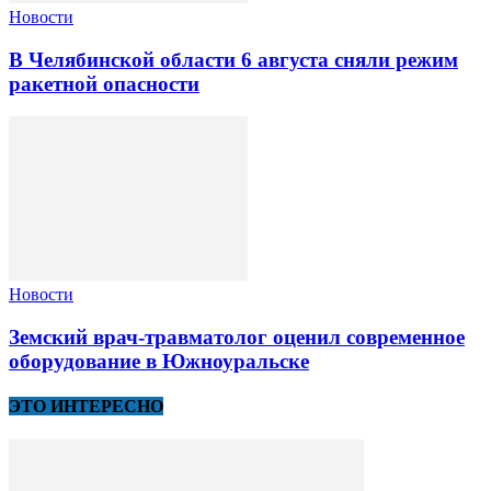
Новости
В Челябинской области 6 августа сняли режим
ракетной опасности
Новости
Земский врач-травматолог оценил современное
оборудование в Южноуральске
ЭТО ИНТЕРЕСНО