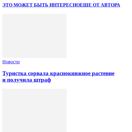
ЭТО МОЖЕТ БЫТЬ ИНТЕРЕСНО
ЕЩЕ ОТ АВТОРА
Новости
Туристка сорвала краснокнижное растение
и получила штраф