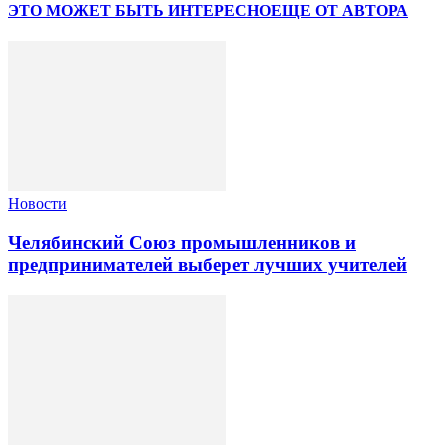
ЭТО МОЖЕТ БЫТЬ ИНТЕРЕСНО
ЕЩЕ ОТ АВТОРА
Новости
Челябинский Союз промышленников и
предпринимателей выберет лучших учителей