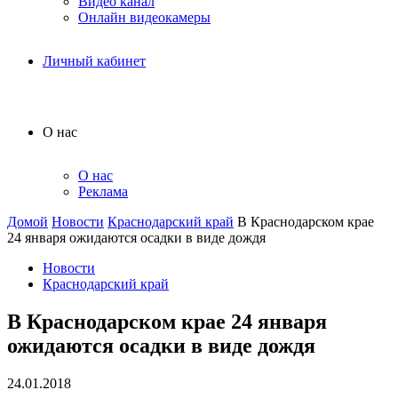
Видео канал
Онлайн видеокамеры
Личный кабинет
О нас
О нас
Реклама
Домой
Новости
Краснодарский край
В Краснодарском крае
24 января ожидаются осадки в виде дождя
Новости
Краснодарский край
В Краснодарском крае 24 января
ожидаются осадки в виде дождя
24.01.2018