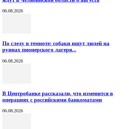
06.08.2026
По следу в темноте: собаки ищут людей на
руинах пионерского лагеря...
06.08.2026
В Центробанке рассказали, что изменится в
операциях с российскими банкоматами
06.08.2026