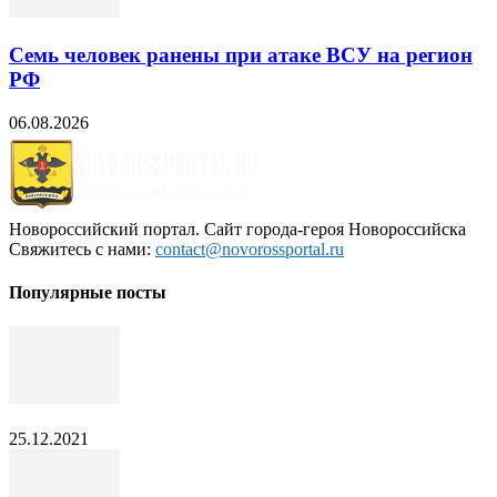
Семь человек ранены при атаке ВСУ на регион
РФ
06.08.2026
Новороссийский портал. Сайт города-героя Новороссийска
Свяжитесь с нами:
contact@novorossportal.ru
Популярные посты
25.12.2021