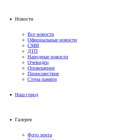
Новости
Все новости
Официальные новости
СМИ
ДТП
Народные новости
Очевидец
Оповещение
Происшествие
Стена памяти
Наш город
Галерея
Фото лента