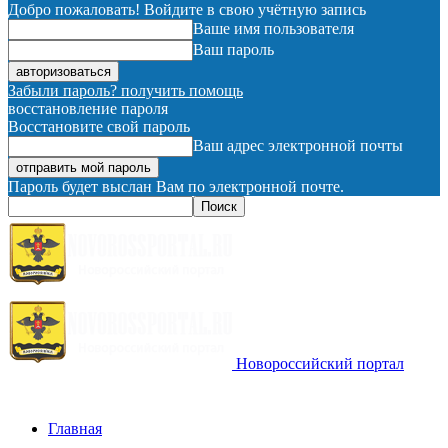
Добро пожаловать! Войдите в свою учётную запись
Ваше имя пользователя
Ваш пароль
Забыли пароль? получить помощь
восстановление пароля
Восстановите свой пароль
Ваш адрес электронной почты
Пароль будет выслан Вам по электронной почте.
Новороссийский портал
Главная