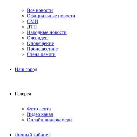
Все новости
Официальные новости
СМИ
ДТП
Народные новости
Очевидец
Оповещение
Происшествие
Стена памяти
Наш город
Галерея
Фото лента
Видео канал
Онлайн видеокамеры
Личный кабинет