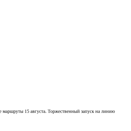
е маршруты 15 августа. Торжественный запуск на линию