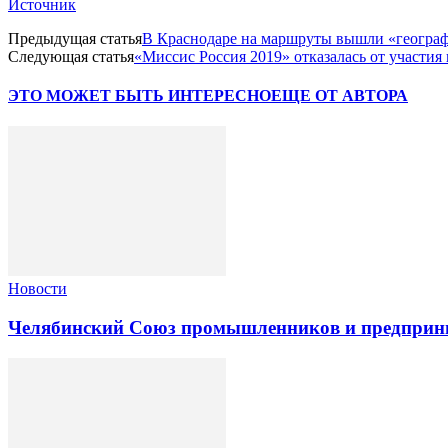
Источник
Предыдущая статья
В Краснодаре на маршруты вышли «географ
Следующая статья
«Миссис Россия 2019» отказалась от участия
ЭТО МОЖЕТ БЫТЬ ИНТЕРЕСНО
ЕЩЕ ОТ АВТОРА
Новости
Челябинский Союз промышленников и предприни