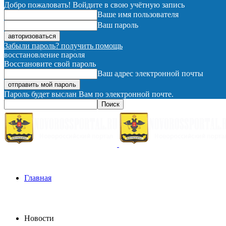
Добро пожаловать! Войдите в свою учётную запись
Ваше имя пользователя
Ваш пароль
Забыли пароль? получить помощь
восстановление пароля
Восстановите свой пароль
Ваш адрес электронной почты
Пароль будет выслан Вам по электронной почте.
Главная
Новости