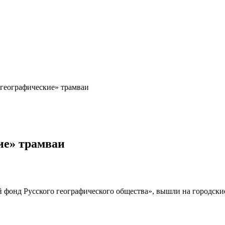
«географические» трамваи
ие» трамваи
 фонд Русского географического общества», вышли на городски