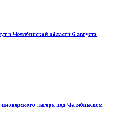
ут в Челябинской области 6 августа
х пионерского лагеря под Челябинском