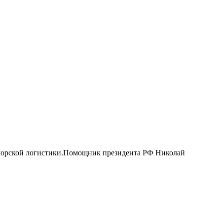
 морской логистики.Помощник президента РФ Николай