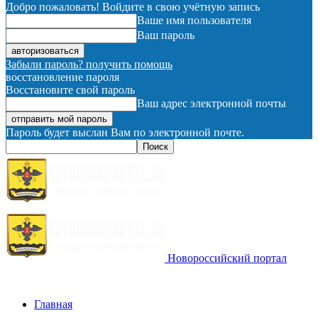
Добро пожаловать! Войдите в свою учётную запись
Ваше имя пользователя
Ваш пароль
Забыли пароль? получить помощь
восстановление пароля
Восстановите свой пароль
Ваш адрес электронной почты
Пароль будет выслан Вам по электронной почте.
Новороссийский портал
Главная