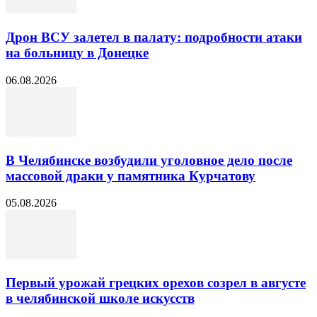
Дрон ВСУ залетел в палату: подробности атаки
на больницу в Донецке
06.08.2026
В Челябинске возбудили уголовное дело после
массовой драки у памятника Курчатову
05.08.2026
Первый урожай грецких орехов созрел в августе
в челябинской школе искусств