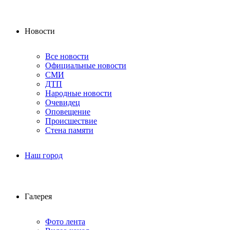
Новости
Все новости
Официальные новости
СМИ
ДТП
Народные новости
Очевидец
Оповещение
Происшествие
Стена памяти
Наш город
Галерея
Фото лента