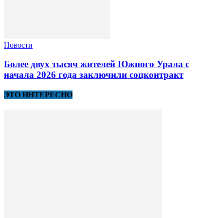
Новости
Более двух тысяч жителей Южного Урала с
начала 2026 года заключили соцконтракт
ЭТО ИНТЕРЕСНО