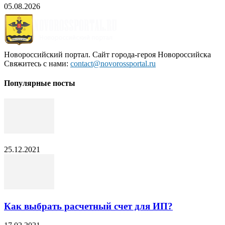
05.08.2026
Новороссийский портал. Сайт города-героя Новороссийска
Свяжитесь с нами:
contact@novorossportal.ru
Популярные посты
25.12.2021
Как выбрать расчетный счет для ИП?