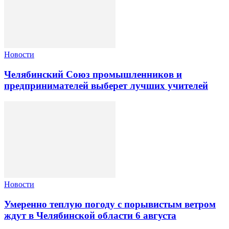
Новости
Челябинский Союз промышленников и
предпринимателей выберет лучших учителей
Новости
Умеренно теплую погоду с порывистым ветром
ждут в Челябинской области 6 августа