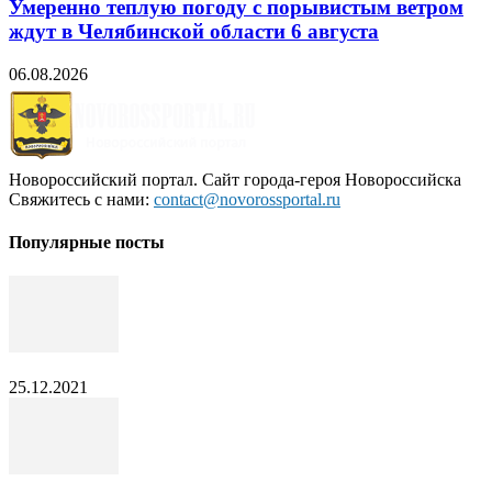
Умеренно теплую погоду с порывистым ветром
ждут в Челябинской области 6 августа
06.08.2026
Новороссийский портал. Сайт города-героя Новороссийска
Свяжитесь с нами:
contact@novorossportal.ru
Популярные посты
25.12.2021