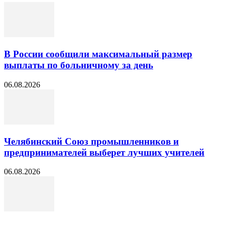
В России сообщили максимальный размер
выплаты по больничному за день
06.08.2026
Челябинский Союз промышленников и
предпринимателей выберет лучших учителей
06.08.2026