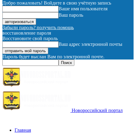
Добро пожаловать! Войдите в свою учётную запись
Ваше имя пользователя
Ваш пароль
Забыли пароль? получить помощь
восстановление пароля
Восстановите свой пароль
Ваш адрес электронной почты
Пароль будет выслан Вам по электронной почте.
Новороссийский портал
Главная