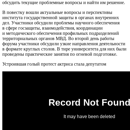
обсудить текущие проблемные вопросы и найти им решение.
В повестку вошли актуальные вопросы и перспективы
института государственной защиты в органах внутренних
дел. Участники обсудили проблемы научного обеспечения
в сфере госзащиты, взаимодействия, координации
и методического обеспечения профильных подразделений
территориальных органов МВД. Во второй день работы
форума участники обсудили узкие направления деятельности
в формате круглых столов. В тире университета для них были
проведены практические занятия по огневой подготовке.
Устроившая голый протест актриса стала депутатом