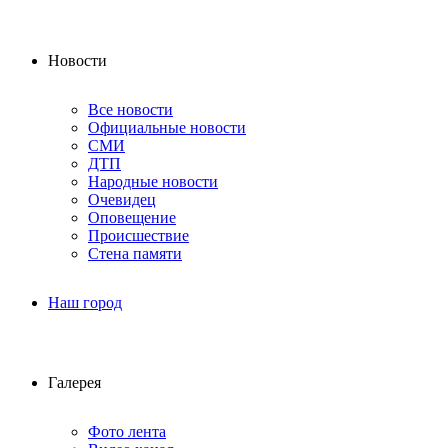
Новости
Все новости
Официальные новости
СМИ
ДТП
Народные новости
Очевидец
Оповещение
Происшествие
Стена памяти
Наш город
Галерея
Фото лента