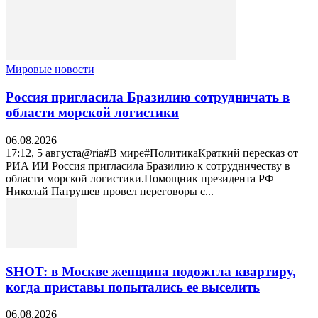
Мировые новости
Россия пригласила Бразилию сотрудничать в
области морской логистики
06.08.2026
17:12, 5 августа@ria#В мире#ПолитикаКраткий пересказ от
РИА ИИ Россия пригласила Бразилию к сотрудничеству в
области морской логистики.Помощник президента РФ
Николай Патрушев провел переговоры с...
SHOT: в Москве женщина подожгла квартиру,
когда приставы попытались ее выселить
06.08.2026