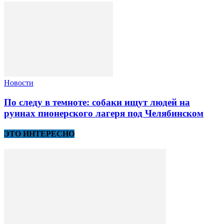
Новости
По следу в темноте: собаки ищут людей на
руинах пионерского лагеря под Челябинском
ЭТО ИНТЕРЕСНО