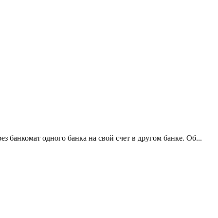
 банкомат одного банка на свой счет в другом банке. Об...