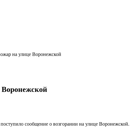
ожар на улице Воронежской
е Воронежской
а поступило сообщение о возгорании на улице Воронежской.