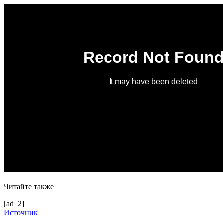
Читайте также
[ad_2]
Источник