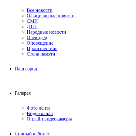
Все новости
Официальные новости
СМИ
ДТП
Народные новости
Очевидец
Оповещение
Происшествие
Стена памяти
Наш город
Галерея
Фото лента
Видео канал
Онлайн видеокамеры
Личный кабинет