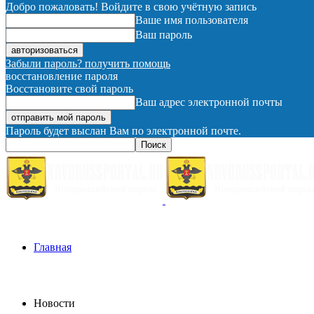
Добро пожаловать! Войдите в свою учётную запись
Ваше имя пользователя
Ваш пароль
Забыли пароль? получить помощь
восстановление пароля
Восстановите свой пароль
Ваш адрес электронной почты
Пароль будет выслан Вам по электронной почте.
Главная
Новости