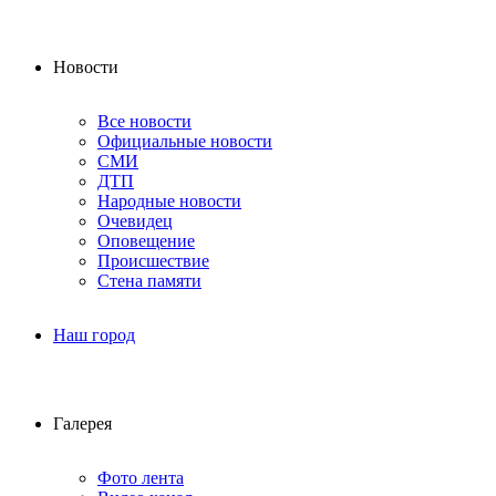
Новости
Все новости
Официальные новости
СМИ
ДТП
Народные новости
Очевидец
Оповещение
Происшествие
Стена памяти
Наш город
Галерея
Фото лента