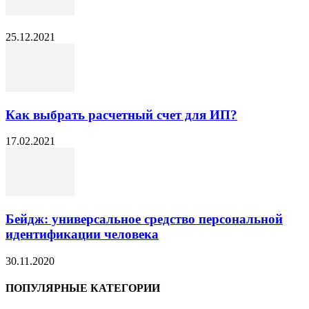
25.12.2021
Как выбрать расчетный счет для ИП?
17.02.2021
Бейдж: универсальное средство персональной
идентификации человека
30.11.2020
ПОПУЛЯРНЫЕ КАТЕГОРИИ