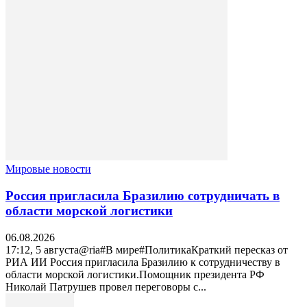
Мировые новости
Россия пригласила Бразилию сотрудничать в
области морской логистики
06.08.2026
17:12, 5 августа@ria#В мире#ПолитикаКраткий пересказ от
РИА ИИ Россия пригласила Бразилию к сотрудничеству в
области морской логистики.Помощник президента РФ
Николай Патрушев провел переговоры с...