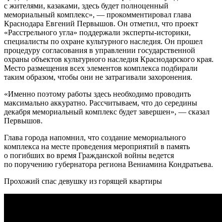
с жителями, казаками, здесь будет полноценный
мемориальный комплекс», — прокомментировал глава
Краснодара Евгений Первышов. Он отметил, что проект
«Расстрельного угла» поддержали эксперты-историки,
специалисты по охране культурного наследия. Он прошел
процедуру согласования в управлении государственной
охраны объектов культурного наследия Краснодарского края.
Место размещения всех элементов комплекса подбирали
таким образом, чтобы они не затрагивали захоронения.
«Именно поэтому работы здесь необходимо проводить
максимально аккуратно. Рассчитываем, что до середины
декабря мемориальный комплекс будет завершен», — сказал
Первышов.
Глава города напомнил, что создание мемориального
комплекса на месте проведения мероприятий в память
о погибших во время Гражданской войны ведется
по поручению губернатора региона Вениамина Кондратьева.
Прохожий спас девушку из горящей квартиры