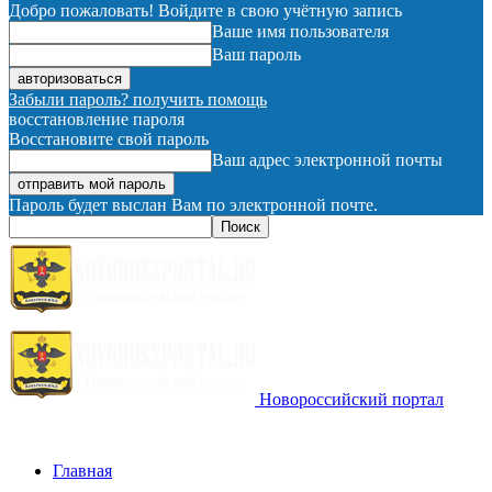
Добро пожаловать! Войдите в свою учётную запись
Ваше имя пользователя
Ваш пароль
Забыли пароль? получить помощь
восстановление пароля
Восстановите свой пароль
Ваш адрес электронной почты
Пароль будет выслан Вам по электронной почте.
Новороссийский портал
Главная