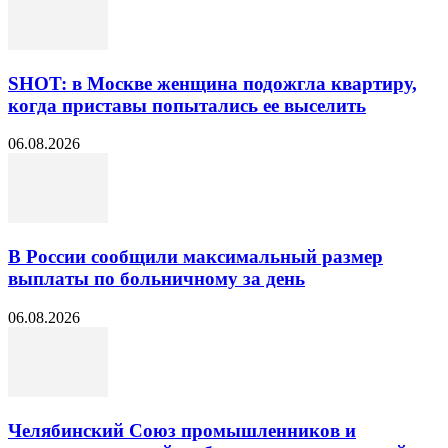
SHOT: в Москве женщина подожгла квартиру,
когда приставы попытались ее выселить
06.08.2026
В России сообщили максимальный размер
выплаты по больничному за день
06.08.2026
Челябинский Союз промышленников и