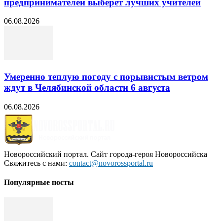
предпринимателей выберет лучших учителей
06.08.2026
Умеренно теплую погоду с порывистым ветром
ждут в Челябинской области 6 августа
06.08.2026
Новороссийский портал. Сайт города-героя Новороссийска
Свяжитесь с нами:
contact@novorossportal.ru
Популярные посты