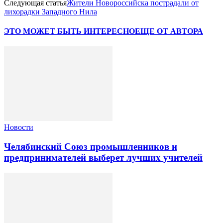
Следующая статья
Жители Новороссийска пострадали от
лихорадки Западного Нила
ЭТО МОЖЕТ БЫТЬ ИНТЕРЕСНО
ЕЩЕ ОТ АВТОРА
Новости
Челябинский Союз промышленников и
предпринимателей выберет лучших учителей