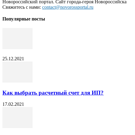
Новороссийский портал. Сайт города-героя Новороссийска
Свяжитесь с нами:
contact@novorossportal.ru
Популярные посты
25.12.2021
Как выбрать расчетный счет для ИП?
17.02.2021