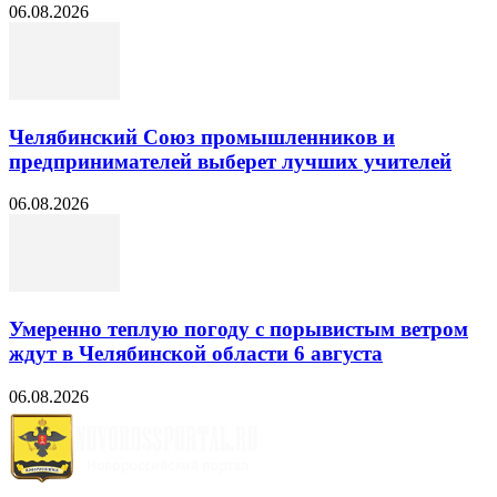
06.08.2026
Челябинский Союз промышленников и
предпринимателей выберет лучших учителей
06.08.2026
Умеренно теплую погоду с порывистым ветром
ждут в Челябинской области 6 августа
06.08.2026