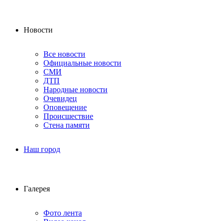
Новости
Все новости
Официальные новости
СМИ
ДТП
Народные новости
Очевидец
Оповещение
Происшествие
Стена памяти
Наш город
Галерея
Фото лента