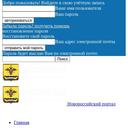
Добро пожаловать! Войдите в свою учётную запись
Ваше имя пользователя
Ваш пароль
Забыли пароль? получить помощь
восстановление пароля
Восстановите свой пароль
Ваш адрес электронной почты
Пароль будет выслан Вам по электронной почте.
Новороссийский портал
Главная