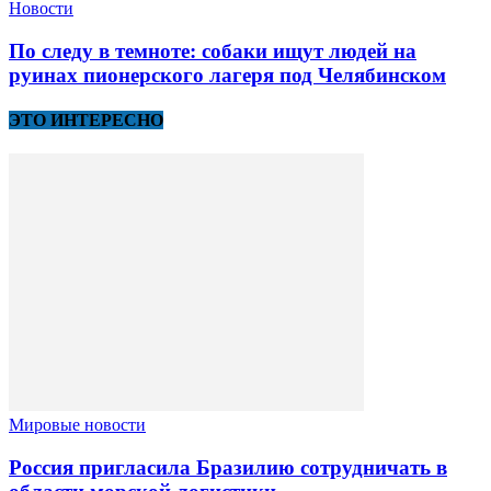
Новости
По следу в темноте: собаки ищут людей на
руинах пионерского лагеря под Челябинском
ЭТО ИНТЕРЕСНО
Мировые новости
Россия пригласила Бразилию сотрудничать в