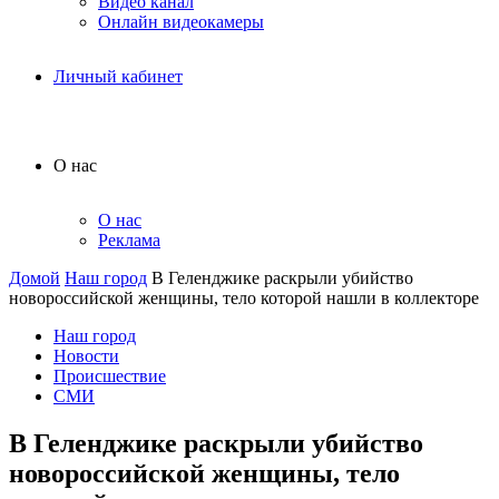
Видео канал
Онлайн видеокамеры
Личный кабинет
О нас
О нас
Реклама
Домой
Наш город
В Геленджике раскрыли убийство
новороссийской женщины, тело которой нашли в коллекторе
Наш город
Новости
Происшествие
СМИ
В Геленджике раскрыли убийство
новороссийской женщины, тело