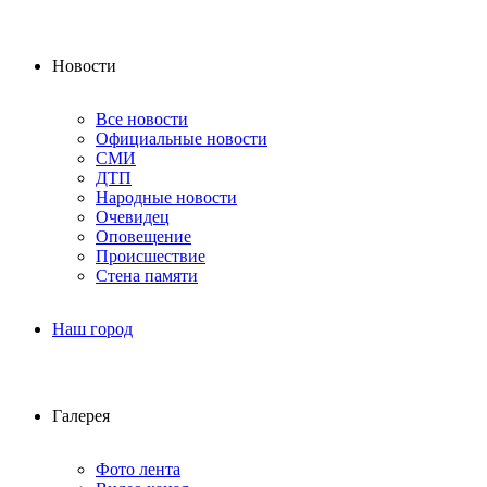
Новости
Все новости
Официальные новости
СМИ
ДТП
Народные новости
Очевидец
Оповещение
Происшествие
Стена памяти
Наш город
Галерея
Фото лента