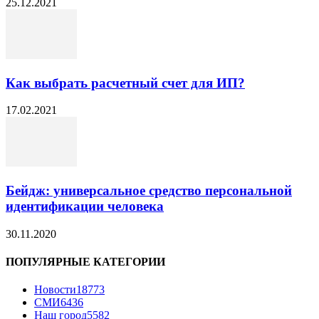
25.12.2021
Как выбрать расчетный счет для ИП?
17.02.2021
Бейдж: универсальное средство персональной
идентификации человека
30.11.2020
ПОПУЛЯРНЫЕ КАТЕГОРИИ
Новости
18773
СМИ
6436
Наш город
5582