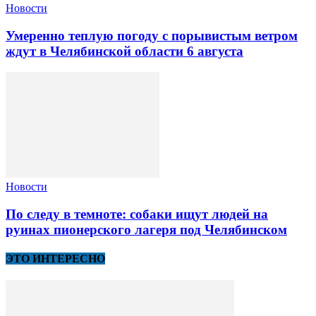
Новости
Умеренно теплую погоду с порывистым ветром
ждут в Челябинской области 6 августа
Новости
По следу в темноте: собаки ищут людей на
руинах пионерского лагеря под Челябинском
ЭТО ИНТЕРЕСНО