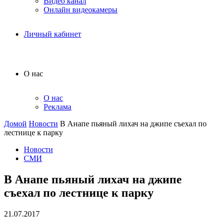
Видео канал
Онлайн видеокамеры
Личный кабинет
О нас
О нас
Реклама
Домой
Новости
В Анапе пьяный лихач на джипе съехал по
лестнице к парку
Новости
СМИ
В Анапе пьяный лихач на джипе
съехал по лестнице к парку
21.07.2017