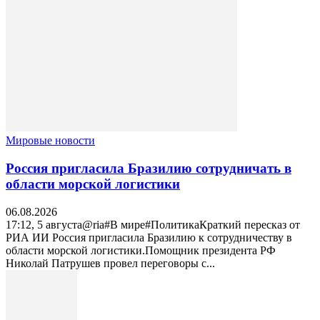
Мировые новости
Россия пригласила Бразилию сотрудничать в
области морской логистики
06.08.2026
17:12, 5 августа@ria#В мире#ПолитикаКраткий пересказ от
РИА ИИ Россия пригласила Бразилию к сотрудничеству в
области морской логистики.Помощник президента РФ
Николай Патрушев провел переговоры с...