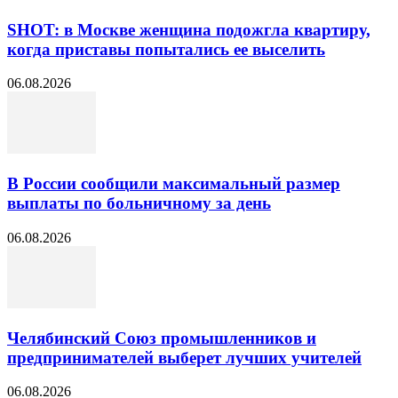
SHOT: в Москве женщина подожгла квартиру,
когда приставы попытались ее выселить
06.08.2026
В России сообщили максимальный размер
выплаты по больничному за день
06.08.2026
Челябинский Союз промышленников и
предпринимателей выберет лучших учителей
06.08.2026