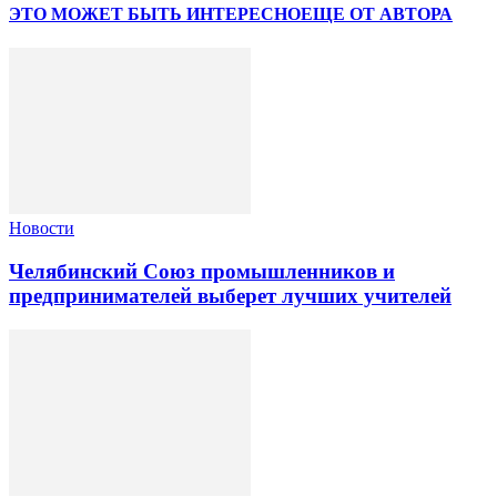
ЭТО МОЖЕТ БЫТЬ ИНТЕРЕСНО
ЕЩЕ ОТ АВТОРА
Новости
Челябинский Союз промышленников и
предпринимателей выберет лучших учителей