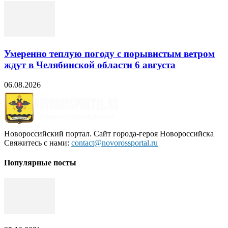
Умеренно теплую погоду с порывистым ветром
ждут в Челябинской области 6 августа
06.08.2026
Новороссийский портал. Сайт города-героя Новороссийска
Свяжитесь с нами:
contact@novorossportal.ru
Популярные посты