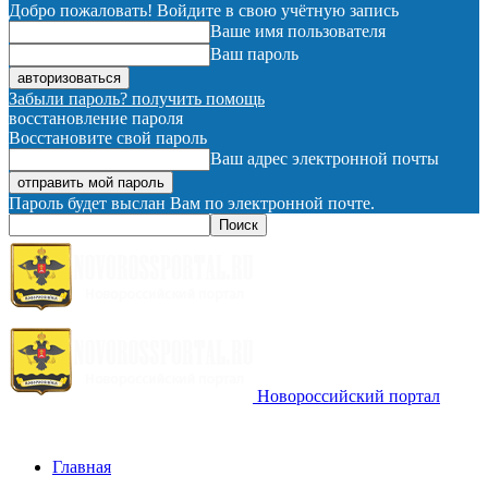
Добро пожаловать! Войдите в свою учётную запись
Ваше имя пользователя
Ваш пароль
Забыли пароль? получить помощь
восстановление пароля
Восстановите свой пароль
Ваш адрес электронной почты
Пароль будет выслан Вам по электронной почте.
Новороссийский портал
Главная