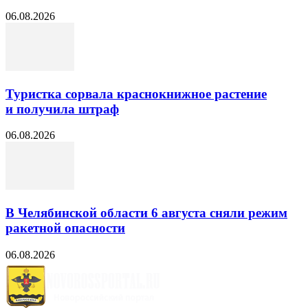
06.08.2026
Туристка сорвала краснокнижное растение
и получила штраф
06.08.2026
В Челябинской области 6 августа сняли режим
ракетной опасности
06.08.2026