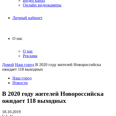
Видео канал
Онлайн видеокамеры
Личный кабинет
О нас
О нас
Реклама
Домой
Наш город
В 2020 году жителей Новороссийска
ожидает 118 выходных
Наш город
Новости
В 2020 году жителей Новороссийска
ожидает 118 выходных
18.10.2019