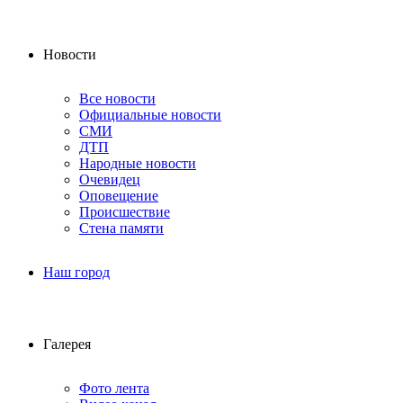
Новости
Все новости
Официальные новости
СМИ
ДТП
Народные новости
Очевидец
Оповещение
Происшествие
Стена памяти
Наш город
Галерея
Фото лента