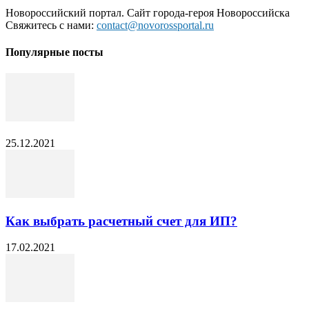
Новороссийский портал. Сайт города-героя Новороссийска
Свяжитесь с нами:
contact@novorossportal.ru
Популярные посты
25.12.2021
Как выбрать расчетный счет для ИП?
17.02.2021