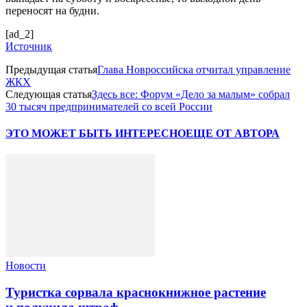
переносят на будни.
[ad_2]
Источник
Предыдущая статья
Глава Новроссийска отчитал управление
ЖКХ
Следующая статья
Здесь все: Форум «Дело за малым» собрал
30 тысяч предпринимателей со всей России
ЭТО МОЖЕТ БЫТЬ ИНТЕРЕСНО
ЕЩЕ ОТ АВТОРА
Новости
Туристка сорвала краснокнижное растение