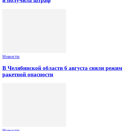
и получила штраф
Новости
В Челябинской области 6 августа сняли режим
ракетной опасности
Новости