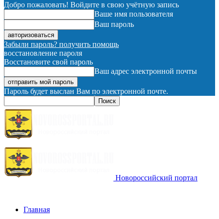
Добро пожаловать! Войдите в свою учётную запись
Ваше имя пользователя
Ваш пароль
Забыли пароль? получить помощь
восстановление пароля
Восстановите свой пароль
Ваш адрес электронной почты
Пароль будет выслан Вам по электронной почте.
Новороссийский портал
Главная