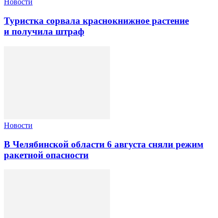
Новости
Туристка сорвала краснокнижное растение
и получила штраф
Новости
В Челябинской области 6 августа сняли режим
ракетной опасности