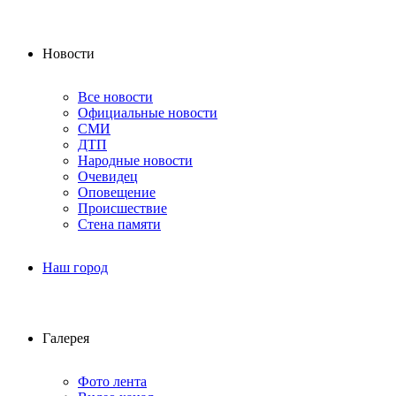
Новости
Все новости
Официальные новости
СМИ
ДТП
Народные новости
Очевидец
Оповещение
Происшествие
Стена памяти
Наш город
Галерея
Фото лента