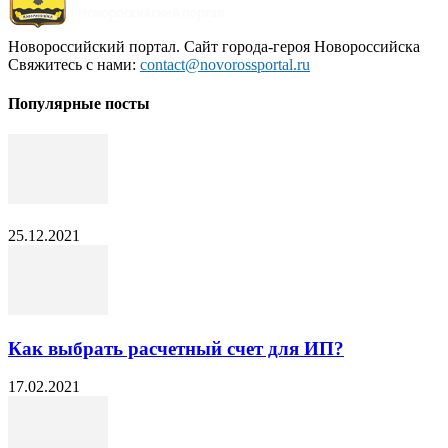
Новороссийский портал. Сайт города-героя Новороссийска
Свяжитесь с нами:
contact@novorossportal.ru
Популярные посты
25.12.2021
Как выбрать расчетный счет для ИП?
17.02.2021