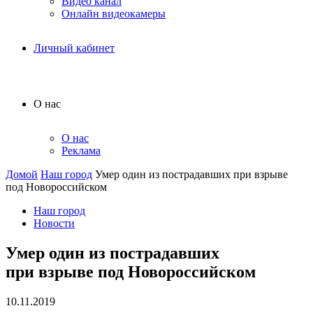
Видео канал
Онлайн видеокамеры
Личный кабинет
О нас
О нас
Реклама
Домой
Наш город
Умер один из пострадавших при взрыве
под Новороссийском
Наш город
Новости
Умер один из пострадавших
при взрыве под Новороссийском
10.11.2019