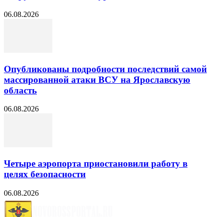
06.08.2026
Опубликованы подробности последствий самой
массированной атаки ВСУ на Ярославскую
область
06.08.2026
Четыре аэропорта приостановили работу в
целях безопасности
06.08.2026