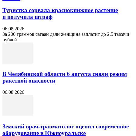
Туристка сорвала краснокнижное растение
и получила штраф
06.08.2026
За 200 граммов сагаан дали женщина заплатит до 2,5 тысячи
рублей ...
В Челябинской области 6 августа сняли режим
ракетной опасности
06.08.2026
Земский врач-травматолог оценил современное
оборудование в Южноуральске