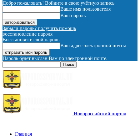
Добро пожаловать! Войдите в свою учётную запись
Ваше имя пользователя
Ваш пароль
Забыли пароль? получить помощь
восстановление пароля
Восстановите свой пароль
Ваш адрес электронной почты
Пароль будет выслан Вам по электронной почте.
Новороссийский портал
Главная