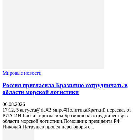
Мировые новости
Россия пригласила Бразилию сотрудничать в
области морской логистики
06.08.2026
17:12, 5 августа@ria#В мире#ПолитикаКраткий пересказ от
РИА ИИ Россия пригласила Бразилию к сотрудничеству в
области морской логистики.Помощник президента РФ
Николай Патрушев провел переговоры с...