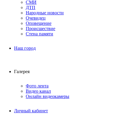
СМИ
ДТП
Народные новости
Очевидец
Оповещение
Происшествие
Стена памяти
Наш город
Галерея
Фото лента
Видео канал
Онлайн видеокамеры
Личный кабинет