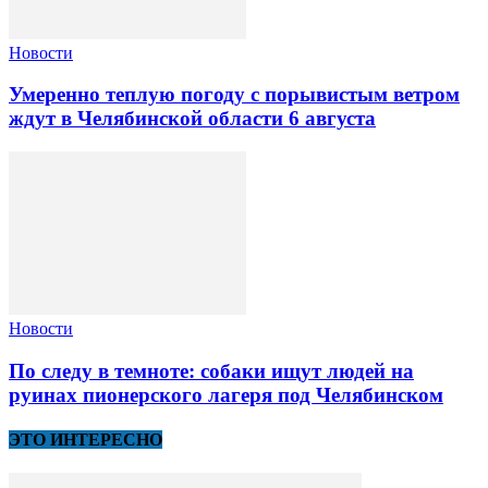
Новости
Умеренно теплую погоду с порывистым ветром
ждут в Челябинской области 6 августа
Новости
По следу в темноте: собаки ищут людей на
руинах пионерского лагеря под Челябинском
ЭТО ИНТЕРЕСНО