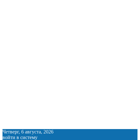
Четверг, 6 августа, 2026
войти в систему