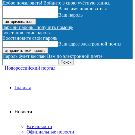
Добро пожаловать! Войдите в свою учётную запись
Ваше имя пользователя
Ваш пароль
Забыли пароль? получить помощь
восстановление пароля
Восстановите свой пароль
Ваш адрес электронной почты
Пароль будет выслан Вам по электронной почте.
Новороссийский портал
Главная
Новости
Все новости
Официальные новости