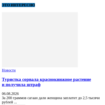
ЭТО ИНТЕРЕСНО
Новости
Туристка сорвала краснокнижное растение
и получила штраф
06.08.2026
За 200 граммов сагаан дали женщина заплатит до 2,5 тысячи
рублей ...