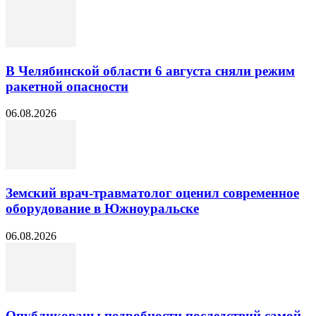
В Челябинской области 6 августа сняли режим
ракетной опасности
06.08.2026
Земский врач-травматолог оценил современное
оборудование в Южноуральске
06.08.2026
Опубликованы подробности последствий самой