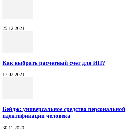
25.12.2021
Как выбрать расчетный счет для ИП?
17.02.2021
Бейдж: универсальное средство персональной
идентификации человека
30.11.2020