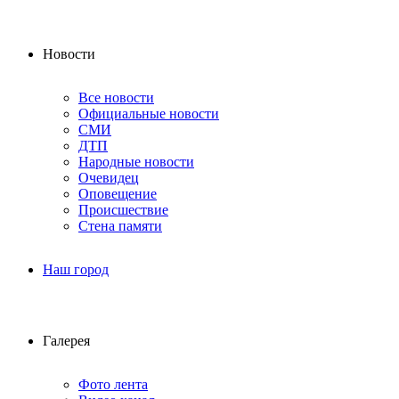
Новости
Все новости
Официальные новости
СМИ
ДТП
Народные новости
Очевидец
Оповещение
Происшествие
Стена памяти
Наш город
Галерея
Фото лента