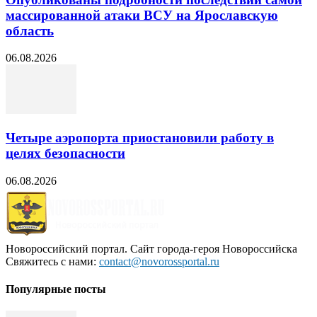
массированной атаки ВСУ на Ярославскую
область
06.08.2026
Четыре аэропорта приостановили работу в
целях безопасности
06.08.2026
Новороссийский портал. Сайт города-героя Новороссийска
Свяжитесь с нами:
contact@novorossportal.ru
Популярные посты