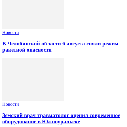
Новости
В Челябинской области 6 августа сняли режим
ракетной опасности
Новости
Земский врач-травматолог оценил современное
оборудование в Южноуральске