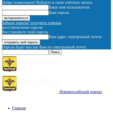
Добро пожаловать! Войдите в свою учётную запись
Ваше имя пользователя
Ваш пароль
Забыли пароль? получить помощь
восстановление пароля
Восстановите свой пароль
Ваш адрес электронной почты
Пароль будет выслан Вам по электронной почте.
Новороссийский портал
Главная