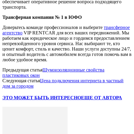
обеспечивает оперативное решение вопроса подходящего
транспорта.
Трансферная компания № 1 в ЮФО
Доверьтесь команде профессионалов и выберите
трансферное
агентство
VIP RENTCAR для всех ваших передвижений. Мы
работаем как юридическое лицо и гордимся предоставлением
непревзойденного уровня сервиса. Нас выбирают те, кто
ценит комфорт, стиль и качество. Наши услуги доступны 24/7,
и опытный водитель с автомобилем всегда готов помочь вам в
любое удобное время.
Предыдущая статья
Шумоизоляционные свойства
пластиковых окон
Следующая статья
Цена подключения интернета в частный
дом за городом
ЭТО МОЖЕТ БЫТЬ ИНТЕРЕСНО
ЕЩЕ ОТ АВТОРА