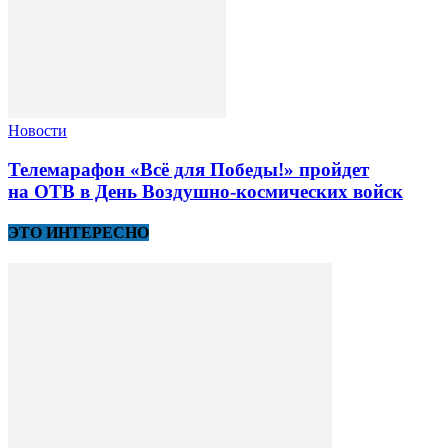
Новости
Телемарафон «Всё для Победы!» пройдет
на ОТВ в День Воздушно-космических войск
ЭТО ИНТЕРЕСНО