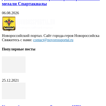
медали Спартакиады
06.08.2026
Новороссийский портал. Сайт города-героя Новороссийска
Свяжитесь с нами:
contact@novorossportal.ru
Популярные посты
25.12.2021