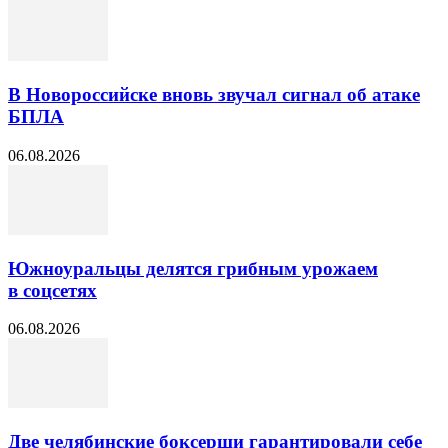
В Новороссийске вновь звучал сигнал об атаке
БПЛА
06.08.2026
Южноуральцы делятся грибным урожаем
в соцсетях
06.08.2026
Две челябинские боксерши гарантировали себе