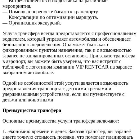
— Встреча клиентов и их доставка на различные
мероприятия.
— Помощь в переноске багажа к транспорту.
— Консультации по оптимизации маршрута.
— Организация экскурсий.
Услуга трансфера всегда предоставляется с профессиональным
водителем, который управляет автомобилем и обеспечивает
безопасность перемещения. Она может быть как с
фиксированным пунктом назначения, так и с возможностью
заранее не запланированных остановок. При заказе трансфера
в аэропорт, вы можете быть уверены, что вас встретят с
табличкой с логотипом компании VIP RENTCAR на заранее
выбранном автомобиле.
Одной из особенностей этой услуги является возможность
предоставления транспорта с детскими креслами и
удерживающими устройствами, если вы путешествуете с
детьми или животными.
Преимущества трансфера
Основные преимущества услуги трансфера включают:
1. Экономию времени и денег. Заказав трансфер, вы заранее
знаете точную стоимость поездки, что помогает планировать