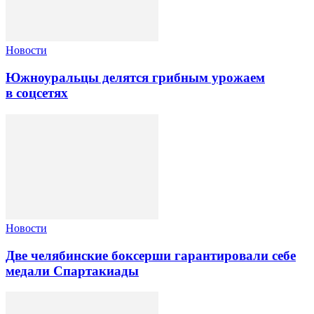
Новости
Южноуральцы делятся грибным урожаем
в соцсетях
Новости
Две челябинские боксерши гарантировали себе
медали Спартакиады