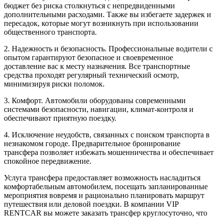
бюджет без риска столкнуться с непредвиденными
дополнительными расходами. Также вы избегаете задержек и
пересадок, которые могут возникнуть при использовании
общественного транспорта.
2. Надежность и безопасность. Профессиональные водители с
опытом гарантируют безопасное и своевременное
доставление вас к месту назначения. Все транспортные
средства проходят регулярный технический осмотр,
минимизируя риски поломок.
3. Комфорт. Автомобили оборудованы современными
системами безопасности, навигации, климат-контроля и
обеспечивают приятную поездку.
4. Исключение неудобств, связанных с поиском транспорта в
незнакомом городе. Предварительное бронирование
трансфера позволяет избежать мошенничества и обеспечивает
спокойное передвижение.
Услуга трансфера предоставляет возможность насладиться
комфортабельным автомобилем, посещать запланированные
мероприятия вовремя и рационально планировать маршрут
путешествия или деловой поездки. В компании VIP
RENTCAR вы можете заказать трансфер круглосуточно, что