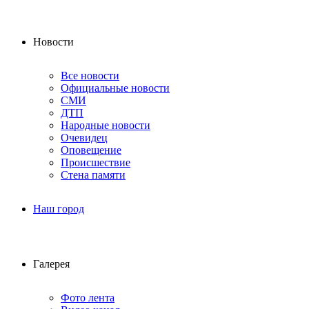
Новости
Все новости
Официальные новости
СМИ
ДТП
Народные новости
Очевидец
Оповещение
Происшествие
Стена памяти
Наш город
Галерея
Фото лента