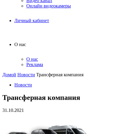
Видео канал
Онлайн видеокамеры
Личный кабинет
О нас
О нас
Реклама
Домой
Новости
Трансферная компания
Новости
Трансферная компания
31.10.2021