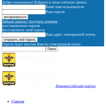
Добро пожаловать! Войдите в свою учётную запись
Ваше имя пользователя
Ваш пароль
Забыли пароль? получить помощь
восстановление пароля
Восстановите свой пароль
Ваш адрес электронной почты
Пароль будет выслан Вам по электронной почте.
Новороссийский портал
Главная