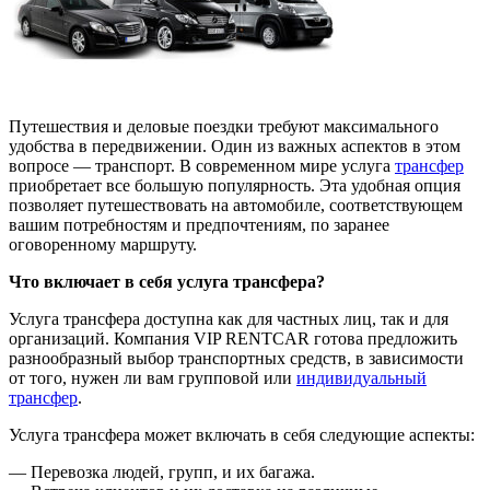
Путешествия и деловые поездки требуют максимального
удобства в передвижении. Один из важных аспектов в этом
вопросе — транспорт. В современном мире услуга
трансфер
приобретает все большую популярность. Эта удобная опция
позволяет путешествовать на автомобиле, соответствующем
вашим потребностям и предпочтениям, по заранее
оговоренному маршруту.
Что включает в себя услуга трансфера?
Услуга трансфера доступна как для частных лиц, так и для
организаций. Компания VIP RENTCAR готова предложить
разнообразный выбор транспортных средств, в зависимости
от того, нужен ли вам групповой или
индивидуальный
трансфер
.
Услуга трансфера может включать в себя следующие аспекты:
— Перевозка людей, групп, и их багажа.