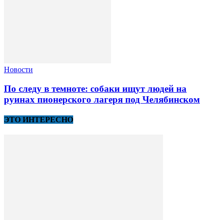
Новости
По следу в темноте: собаки ищут людей на
руинах пионерского лагеря под Челябинском
ЭТО ИНТЕРЕСНО