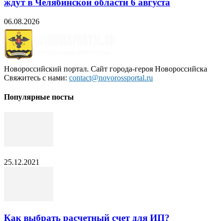
ждут в Челябинской области 6 августа
06.08.2026
Новороссийский портал. Сайт города-героя Новороссийска
Свяжитесь с нами:
contact@novorossportal.ru
Популярные посты
25.12.2021
Как выбрать расчетный счет для ИП?