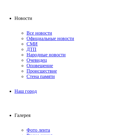
Новости
Все новости
Официальные новости
СМИ
ДТП
Народные новости
Очевидец
Оповещение
Происшествие
Стена памяти
Наш город
Галерея
Фото лента