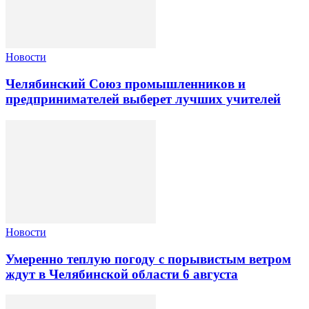
Новости
Челябинский Союз промышленников и
предпринимателей выберет лучших учителей
Новости
Умеренно теплую погоду с порывистым ветром
ждут в Челябинской области 6 августа