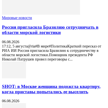
Мировые новости
Россия пригласила Бразилию сотрудничать в
области морской логистики
06.08.2026
17:12, 5 августа@ria#В мире#ПолитикаКраткий пересказ от
РИА ИИ Россия пригласила Бразилию к сотрудничеству в
области морской логистики.Помощник президента РФ
Николай Патрушев провел переговоры с...
SHOT: в Москве женщина подожгла квартиру,
когда приставы попытались ее выселить
06.08.2026