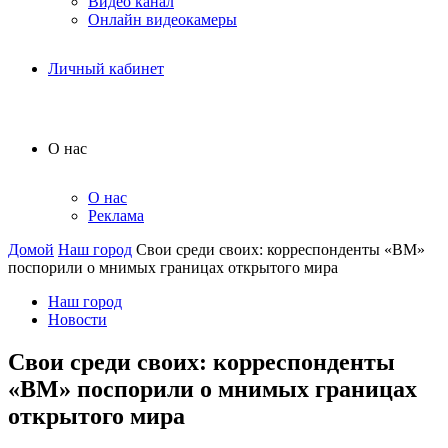
Видео канал
Онлайн видеокамеры
Личный кабинет
О нас
О нас
Реклама
Домой
Наш город
Свои среди своих: корреспонденты «ВМ»
поспорили о мнимых границах открытого мира
Наш город
Новости
Свои среди своих: корреспонденты
«ВМ» поспорили о мнимых границах
открытого мира