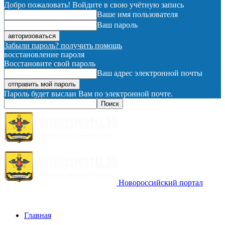
Добро пожаловать! Войдите в свою учётную запись
Ваше имя пользователя
Ваш пароль
Забыли пароль? получить помощь
восстановление пароля
Восстановите свой пароль
Ваш адрес электронной почты
Пароль будет выслан Вам по электронной почте.
Новороссийский портал
Главная