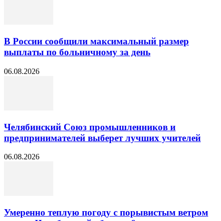
В России сообщили максимальный размер
выплаты по больничному за день
06.08.2026
Челябинский Союз промышленников и
предпринимателей выберет лучших учителей
06.08.2026
Умеренно теплую погоду с порывистым ветром