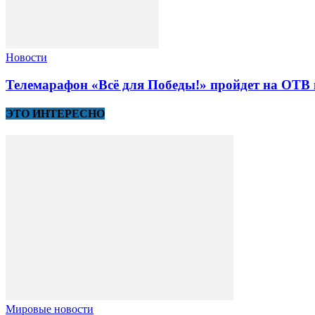
Новости
Телемарафон «Всё для Победы!» пройдет на ОТВ 
ЭТО ИНТЕРЕСНО
Мировые новости