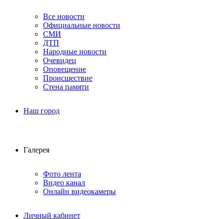
Все новости
Официальные новости
СМИ
ДТП
Народные новости
Очевидец
Оповещение
Происшествие
Стена памяти
Наш город
Галерея
Фото лента
Видео канал
Онлайн видеокамеры
Личный кабинет