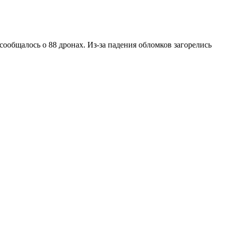
ообщалось о 88 дронах. Из-за падения обломков загорелись