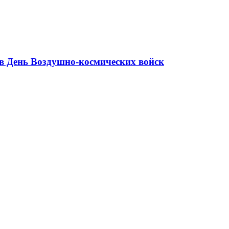
в День Воздушно-космических войск