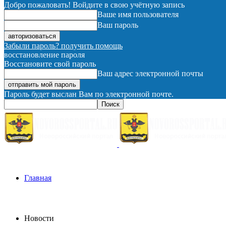
Добро пожаловать! Войдите в свою учётную запись
Ваше имя пользователя
Ваш пароль
Забыли пароль? получить помощь
восстановление пароля
Восстановите свой пароль
Ваш адрес электронной почты
Пароль будет выслан Вам по электронной почте.
Главная
Новости