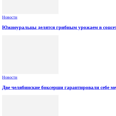
Новости
Южноуральцы делятся грибным урожаем в соцсе
Новости
Две челябинские боксерши гарантировали себе 