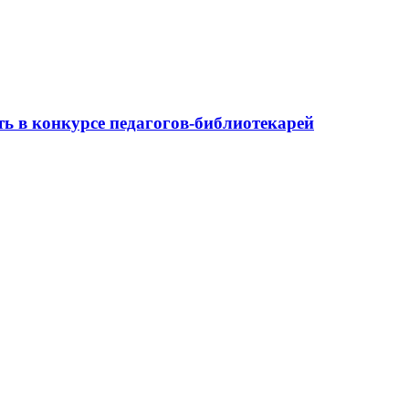
ь в конкурсе педагогов-библиотекарей