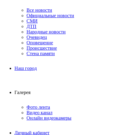
Все новости
Официальные новости
СМИ
ДТП
Народные новости
Очевидец
Оповещение
Происшествие
Стена памяти
Наш город
Галерея
Фото лента
Видео канал
Онлайн видеокамеры
Личный кабинет