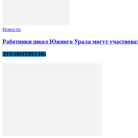
Новости
Работники школ Южного Урала могут участвоват
ЭТО ИНТЕРЕСНО