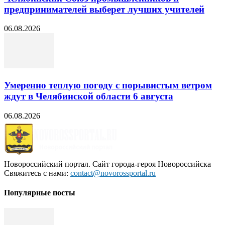
предпринимателей выберет лучших учителей
06.08.2026
Умеренно теплую погоду с порывистым ветром
ждут в Челябинской области 6 августа
06.08.2026
Новороссийский портал. Сайт города-героя Новороссийска
Свяжитесь с нами:
contact@novorossportal.ru
Популярные посты