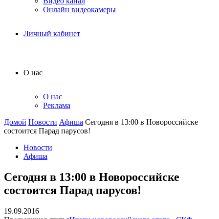
Видео канал
Онлайн видеокамеры
Личный кабинет
О нас
О нас
Реклама
Домой
Новости
Афиша
Сегодня в 13:00 в Новороссийске
состоится Парад парусов!
Новости
Афиша
Сегодня в 13:00 в Новороссийске
состоится Парад парусов!
19.09.2016