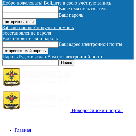
Добро пожаловать! Войдите в свою учётную запись
Ваше имя пользователя
Ваш пароль
Забыли пароль? получить помощь
восстановление пароля
Восстановите свой пароль
Ваш адрес электронной почты
Пароль будет выслан Вам по электронной почте.
Новороссийский портал
Главная