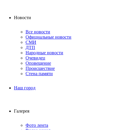
Новости
Все новости
Официальные новости
СМИ
ДТП
Народные новости
Очевидец
Оповещение
Происшествие
Стена памяти
Наш город
Галерея
Фото лента