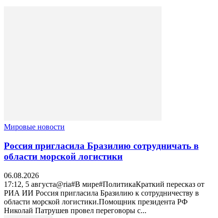
Мировые новости
Россия пригласила Бразилию сотрудничать в
области морской логистики
06.08.2026
17:12, 5 августа@ria#В мире#ПолитикаКраткий пересказ от
РИА ИИ Россия пригласила Бразилию к сотрудничеству в
области морской логистики.Помощник президента РФ
Николай Патрушев провел переговоры с...