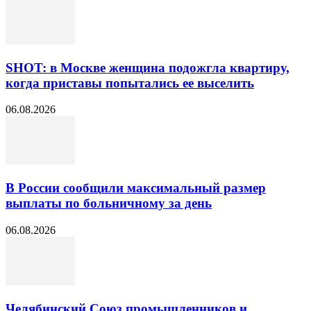
SHOT: в Москве женщина подожгла квартиру,
когда приставы попытались ее выселить
06.08.2026
В России сообщили максимальный размер
выплаты по больничному за день
06.08.2026
Челябинский Союз промышленников и