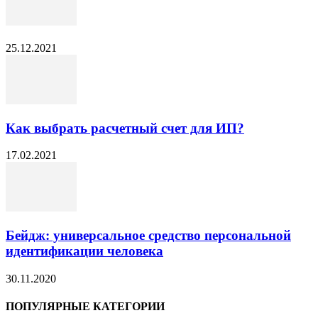
25.12.2021
Как выбрать расчетный счет для ИП?
17.02.2021
Бейдж: универсальное средство персональной
идентификации человека
30.11.2020
ПОПУЛЯРНЫЕ КАТЕГОРИИ