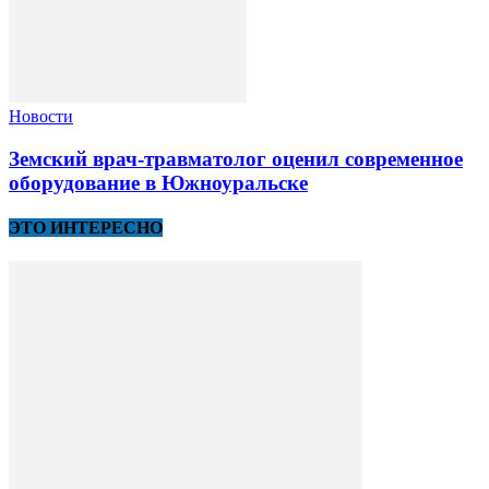
Новости
Земский врач-травматолог оценил современное
оборудование в Южноуральске
ЭТО ИНТЕРЕСНО