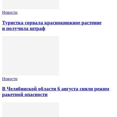
Новости
Туристка сорвала краснокнижное растение
и получила штраф
Новости
В Челябинской области 6 августа сняли режим
ракетной опасности