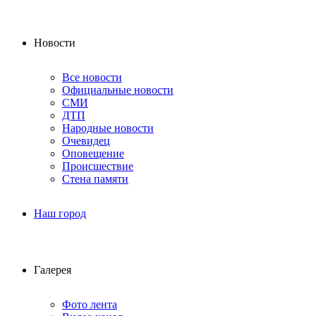
Новости
Все новости
Официальные новости
СМИ
ДТП
Народные новости
Очевидец
Оповещение
Происшествие
Стена памяти
Наш город
Галерея
Фото лента