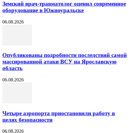
Земский врач-травматолог оценил современное
оборудование в Южноуральске
06.08.2026
Опубликованы подробности последствий самой
массированной атаки ВСУ на Ярославскую
область
06.08.2026
Четыре аэропорта приостановили работу в
целях безопасности
06.08.2026