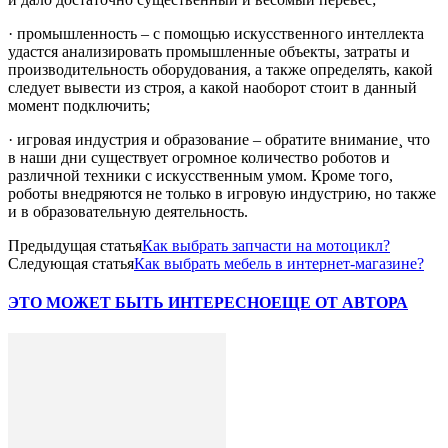
· промышленность – с помощью искусственного интеллекта
удастся анализировать промышленные объекты, затраты и
производительность оборудования, а также определять, какой
следует вывести из строя, а какой наоборот стоит в данный
момент подключить;
· игровая индустрия и образование – обратите внимание¸ что
в наши дни существует огромное количество роботов и
различной техники с искусственным умом. Кроме того,
роботы внедряются не только в игровую индустрию, но также
и в образовательную деятельность.
Предыдущая статья
Как выбрать запчасти на мотоцикл?
Следующая статья
Как выбрать мебель в интернет-магазине?
ЭТО МОЖЕТ БЫТЬ ИНТЕРЕСНО
ЕЩЕ ОТ АВТОРА