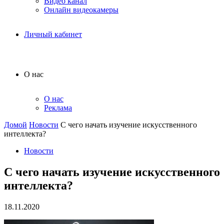
Видео канал
Онлайн видеокамеры
Личный кабинет
О нас
О нас
Реклама
Домой
Новости
С чего начать изучение искусственного
интеллекта?
Новости
С чего начать изучение искусственного
интеллекта?
18.11.2020