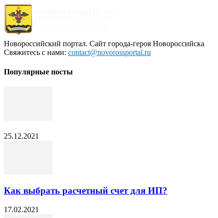
Новороссийский портал. Сайт города-героя Новороссийска
Свяжитесь с нами:
contact@novorossportal.ru
Популярные посты
25.12.2021
Как выбрать расчетный счет для ИП?
17.02.2021