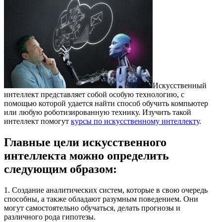
Искусственный
интеллект представляет собой особую технологию, с
помощью которой удается найти способ обучить компьютер
или любую роботизированную технику.
Изучить такой
интеллект помогут
курсы по искусственному интеллекту
.
Главные цели искусственного
интеллекта можно определить
следующим образом:
1. Создание аналитических систем, которые в свою очередь
способны, а также обладают разумным поведением. Они
могут самостоятельно обучаться, делать прогнозы и
различного рода гипотезы.