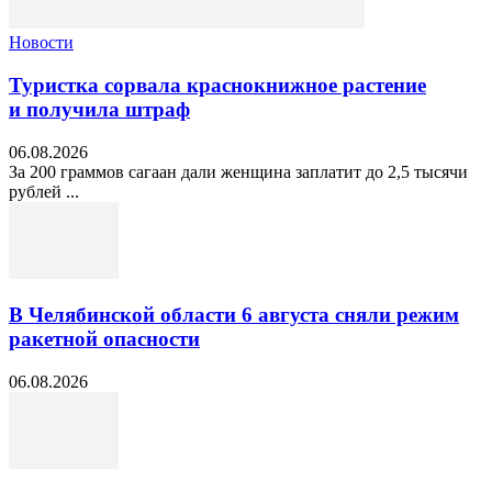
Новости
Туристка сорвала краснокнижное растение
и получила штраф
06.08.2026
За 200 граммов сагаан дали женщина заплатит до 2,5 тысячи
рублей ...
В Челябинской области 6 августа сняли режим
ракетной опасности
06.08.2026