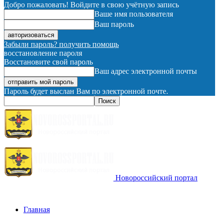
Добро пожаловать! Войдите в свою учётную запись
Ваше имя пользователя
Ваш пароль
Забыли пароль? получить помощь
восстановление пароля
Восстановите свой пароль
Ваш адрес электронной почты
Пароль будет выслан Вам по электронной почте.
Новороссийский портал
Главная