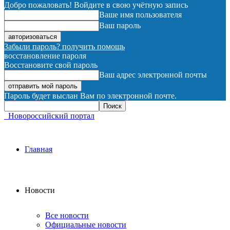
Добро пожаловать! Войдите в свою учётную запись
Ваше имя пользователя
Ваш пароль
Забыли пароль? получить помощь
восстановление пароля
Восстановите свой пароль
Ваш адрес электронной почты
Пароль будет выслан Вам по электронной почте.
Новороссийский портал
Главная
Новости
Все новости
Официальные новости