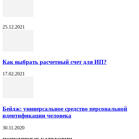
25.12.2021
Как выбрать расчетный счет для ИП?
17.02.2021
Бейдж: универсальное средство персональной
идентификации человека
30.11.2020