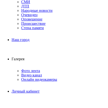
СМИ
ДТП
Народные новости
Очевидец
Оповещение
Происшествие
Стена памяти
Наш город
Галерея
Фото лента
Видео канал
Онлайн видеокамеры
Личный кабинет