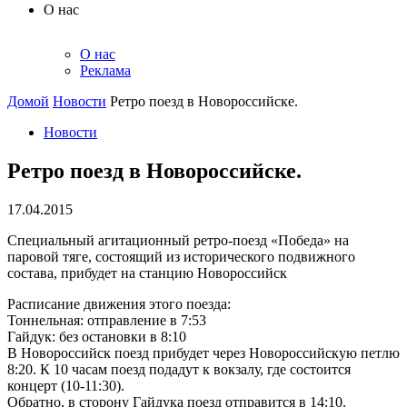
О нас
О нас
Реклама
Домой
Новости
Ретро поезд в Новороссийске.
Новости
Ретро поезд в Новороссийске.
17.04.2015
Специальный агитационный ретро-поезд «Победа» на
паровой тяге, состоящий из исторического подвижного
состава, прибудет на станцию Новороссийск
Расписание движения этого поезда:
Тоннельная: отправление в 7:53
Гайдук: без остановки в 8:10
В Новороссийск поезд прибудет через Новороссийскую петлю
8:20. К 10 часам поезд подадут к вокзалу, где состоится
концерт (10-11:30).
Обратно, в сторону Гайдука поезд отправится в 14:10.