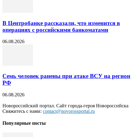
В Центробанке рассказали, что изменится в
операциях с российскими банкоматами
06.08.2026
Семь человек ранены при атаке ВСУ на регион
РФ
06.08.2026
Новороссийский портал. Сайт города-героя Новороссийска
Свяжитесь с нами:
contact@novorossportal.ru
Популярные посты