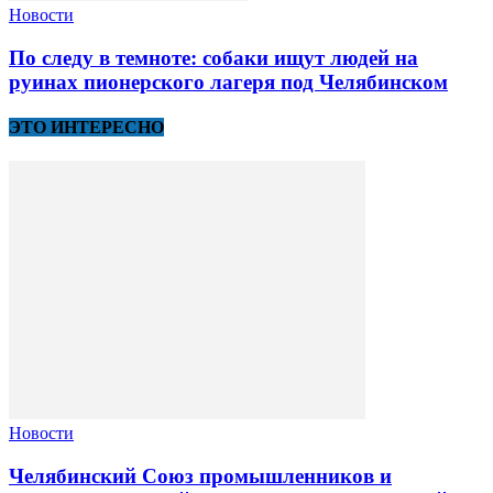
Новости
По следу в темноте: собаки ищут людей на
руинах пионерского лагеря под Челябинском
ЭТО ИНТЕРЕСНО
Новости
Челябинский Союз промышленников и