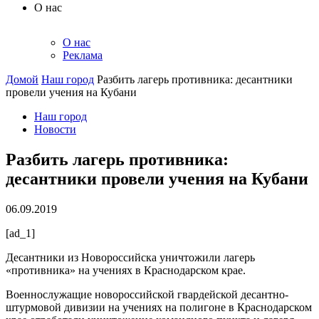
О нас
О нас
Реклама
Домой
Наш город
Разбить лагерь противника: десантники
провели учения на Кубани
Наш город
Новости
Разбить лагерь противника:
десантники провели учения на Кубани
06.09.2019
[ad_1]
Десантники из Новороссийска уничтожили лагерь
«противника» на учениях в Краснодарском крае.
Военнослужащие новороссийской гвардейской десантно-
штурмовой дивизии на учениях на полигоне в Краснодарском