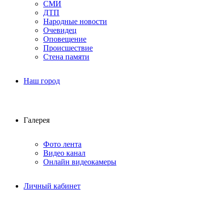
СМИ
ДТП
Народные новости
Очевидец
Оповещение
Происшествие
Стена памяти
Наш город
Галерея
Фото лента
Видео канал
Онлайн видеокамеры
Личный кабинет