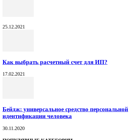
25.12.2021
Как выбрать расчетный счет для ИП?
17.02.2021
Бейдж: универсальное средство персональной
идентификации человека
30.11.2020