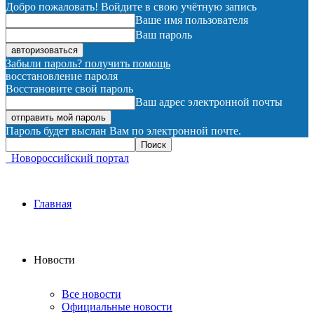
Добро пожаловать! Войдите в свою учётную запись
Ваше имя пользователя
Ваш пароль
Забыли пароль? получить помощь
восстановление пароля
Восстановите свой пароль
Ваш адрес электронной почты
Пароль будет выслан Вам по электронной почте.
Новороссийский портал
Главная
Новости
Все новости
Официальные новости