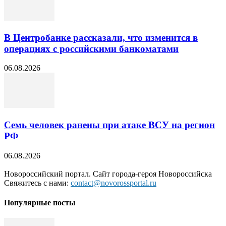
В Центробанке рассказали, что изменится в
операциях с российскими банкоматами
06.08.2026
Семь человек ранены при атаке ВСУ на регион
РФ
06.08.2026
Новороссийский портал. Сайт города-героя Новороссийска
Свяжитесь с нами:
contact@novorossportal.ru
Популярные посты