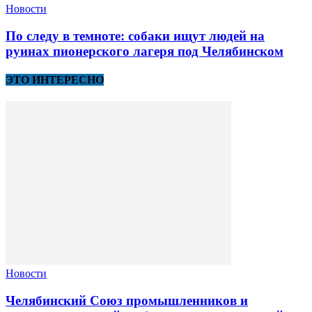
Новости
По следу в темноте: собаки ищут людей на
руинах пионерского лагеря под Челябинском
ЭТО ИНТЕРЕСНО
Новости
Челябинский Союз промышленников и