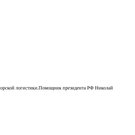
 морской логистики.Помощник президента РФ Николай