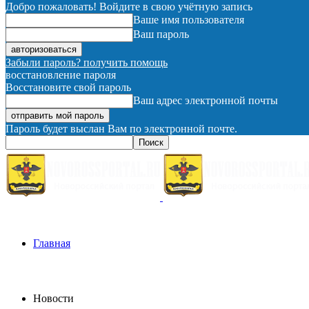
Добро пожаловать! Войдите в свою учётную запись
Ваше имя пользователя
Ваш пароль
Забыли пароль? получить помощь
восстановление пароля
Восстановите свой пароль
Ваш адрес электронной почты
Пароль будет выслан Вам по электронной почте.
Главная
Новости