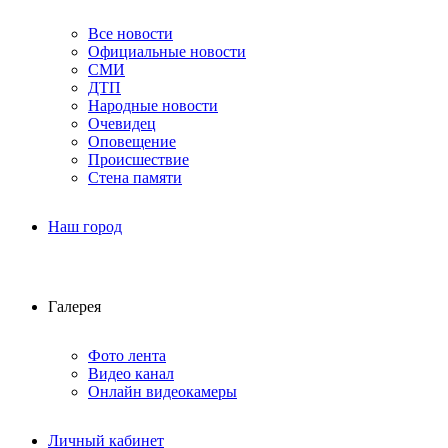
Все новости
Официальные новости
СМИ
ДТП
Народные новости
Очевидец
Оповещение
Происшествие
Стена памяти
Наш город
Галерея
Фото лента
Видео канал
Онлайн видеокамеры
Личный кабинет