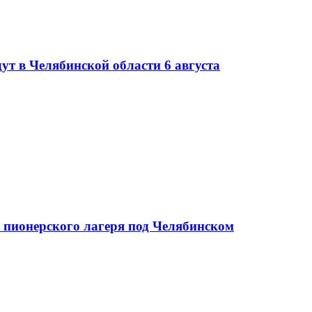
ут в Челябинской области 6 августа
х пионерского лагеря под Челябинском