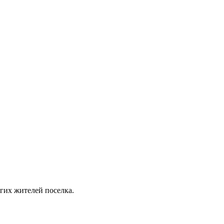
гих жителей поселка.