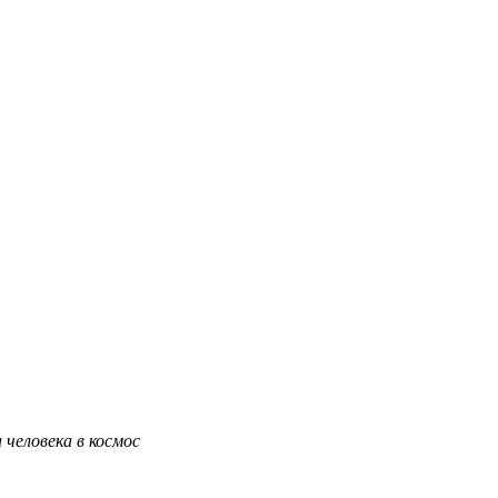
человека в космос