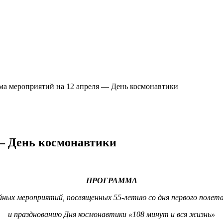
а мероприятий на 12 апреля — День космонавтики
— День космонавтики
ПРОГРАММА
йных мероприятий, посвященных 55-летию со дня первого полета 
и празднованию Дня космонавтики «108 минут и вся жизнь»