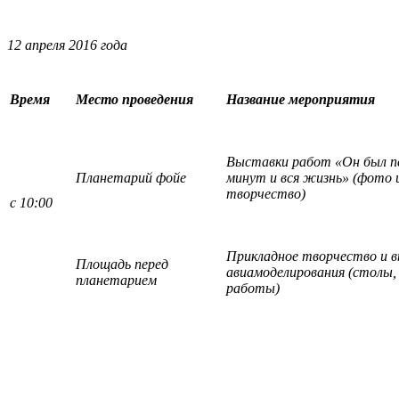
12 апреля 2016 год
Время
Место проведения
Название мероприятия
Выставки работ «Он был п
Планетарий фойе
минут и вся жизнь» (фото 
творчество)
с 10:00
Прикладное творчество и 
Площадь перед
авиамоделирования (столы,
планетарием
работы)