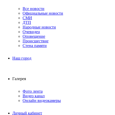
Все новости
Официальные новости
СМИ
ДТП
Народные новости
Очевидец
Оповещение
Происшествие
Стена памяти
Наш город
Галерея
Фото лента
Видео канал
Онлайн видеокамеры
Личный кабинет