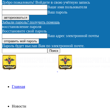
Добро пожаловать! Войдите в свою учётную запись
Ваше имя пользователя
Ваш пароль
Забыли пароль? получить помощь
восстановление пароля
Восстановите свой пароль
Ваш адрес электронной почты
Пароль будет выслан Вам по электронной почте.
Главная
Новости