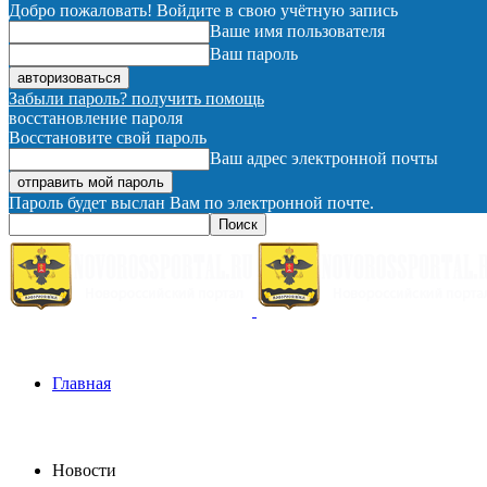
Добро пожаловать! Войдите в свою учётную запись
Ваше имя пользователя
Ваш пароль
Забыли пароль? получить помощь
восстановление пароля
Восстановите свой пароль
Ваш адрес электронной почты
Пароль будет выслан Вам по электронной почте.
Главная
Новости