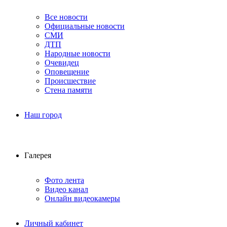
Все новости
Официальные новости
СМИ
ДТП
Народные новости
Очевидец
Оповещение
Происшествие
Стена памяти
Наш город
Галерея
Фото лента
Видео канал
Онлайн видеокамеры
Личный кабинет