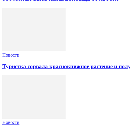
Новости
Туристка сорвала краснокнижное растение и по
Новости