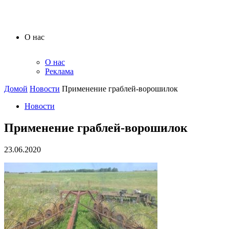
О нас
О нас
Реклама
Домой
Новости
Применение граблей-ворошилок
Новости
Применение граблей-ворошилок
23.06.2020