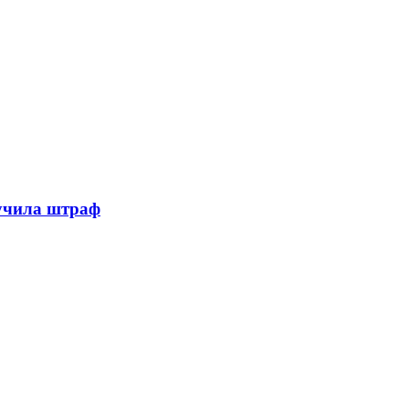
лучила штраф