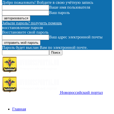
Добро пожаловать! Войдите в свою учётную запись
Ваше имя пользователя
Ваш пароль
Забыли пароль? получить помощь
восстановление пароля
Восстановите свой пароль
Ваш адрес электронной почты
Пароль будет выслан Вам по электронной почте.
Новороссийский портал
Главная