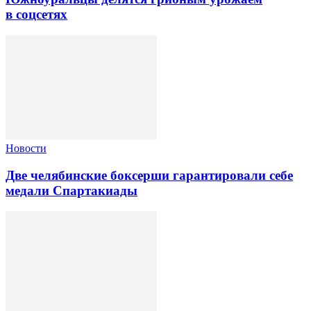
в соцсетях
Новости
Две челябинские боксерши гарантировали себе
медали Спартакиады