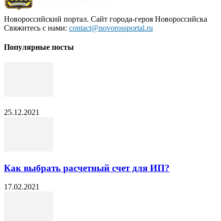
Новороссийский портал. Сайт города-героя Новороссийска
Свяжитесь с нами:
contact@novorossportal.ru
Популярные посты
25.12.2021
Как выбрать расчетный счет для ИП?
17.02.2021