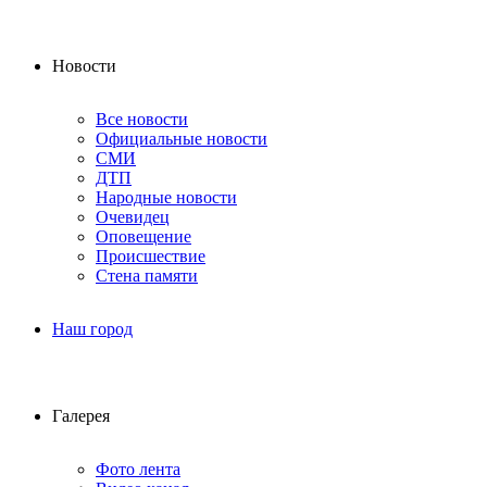
Новости
Все новости
Официальные новости
СМИ
ДТП
Народные новости
Очевидец
Оповещение
Происшествие
Стена памяти
Наш город
Галерея
Фото лента