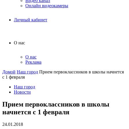
Видео канал
Онлайн видеокамеры
Личный кабинет
О нас
О нас
Реклама
Домой
Наш город
Прием первоклассников в школы начнется
с 1 февраля
Наш город
Новости
Прием первоклассников в школы
начнется с 1 февраля
24.01.2018