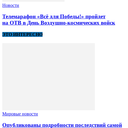
Новости
Телемарафон «Всё для Победы!» пройдет
на ОТВ в День Воздушно-космических войск
ЭТО ИНТЕРЕСНО
Мировые новости
Опубликованы подробности последствий самой