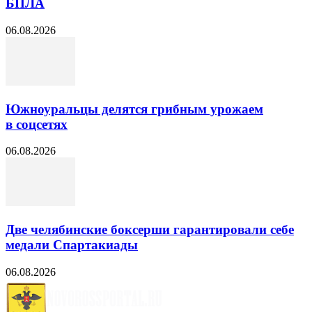
БПЛА
06.08.2026
Южноуральцы делятся грибным урожаем
в соцсетях
06.08.2026
Две челябинские боксерши гарантировали себе
медали Спартакиады
06.08.2026