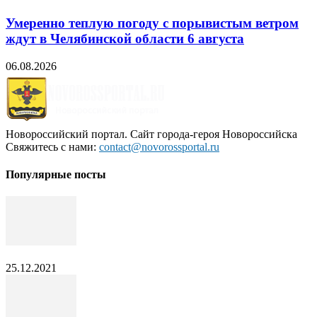
Умеренно теплую погоду с порывистым ветром
ждут в Челябинской области 6 августа
06.08.2026
Новороссийский портал. Сайт города-героя Новороссийска
Свяжитесь с нами:
contact@novorossportal.ru
Популярные посты
25.12.2021