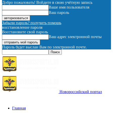
Добро пожаловать! Войдите в свою учётную запись
Ваше имя пользователя
Ваш пароль
Забыли пароль? получить помощь
восстановление пароля
Восстановите свой пароль
Ваш адрес электронной почты
Пароль будет выслан Вам по электронной почте.
Новороссийский портал
Главная