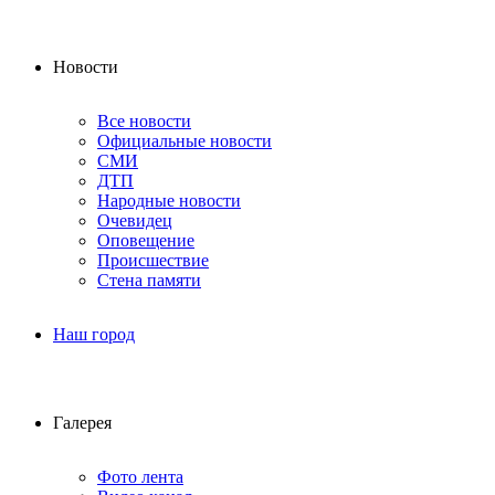
Новости
Все новости
Официальные новости
СМИ
ДТП
Народные новости
Очевидец
Оповещение
Происшествие
Стена памяти
Наш город
Галерея
Фото лента