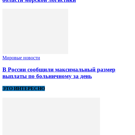
Мировые новости
В России сообщили максимальный размер
выплаты по больничному за день
ЭТО ИНТЕРЕСНО