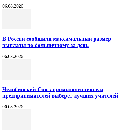
06.08.2026
В России сообщили максимальный размер
выплаты по больничному за день
06.08.2026
Челябинский Союз промышленников и
предпринимателей выберет лучших учителей
06.08.2026