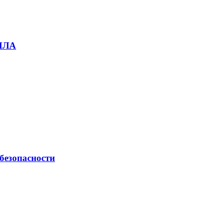
БПЛА
безопасности