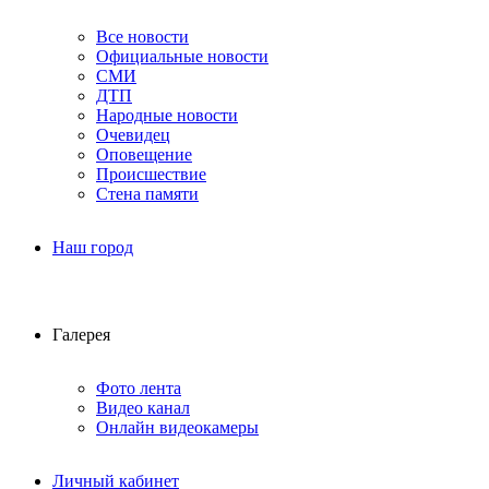
Все новости
Официальные новости
СМИ
ДТП
Народные новости
Очевидец
Оповещение
Происшествие
Стена памяти
Наш город
Галерея
Фото лента
Видео канал
Онлайн видеокамеры
Личный кабинет