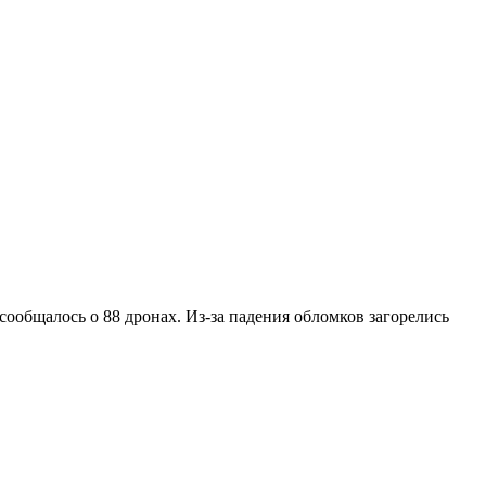
ообщалось о 88 дронах. Из-за падения обломков загорелись