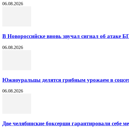
06.08.2026
В Новороссийске вновь звучал сигнал об атаке 
06.08.2026
Южноуральцы делятся грибным урожаем в соцсе
06.08.2026
Две челябинские боксерши гарантировали себе 