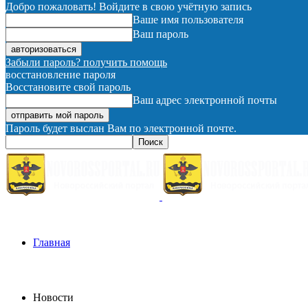
Добро пожаловать! Войдите в свою учётную запись
Ваше имя пользователя
Ваш пароль
Забыли пароль? получить помощь
восстановление пароля
Восстановите свой пароль
Ваш адрес электронной почты
Пароль будет выслан Вам по электронной почте.
Главная
Новости