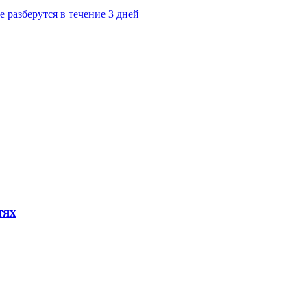
 разберутся в течение 3 дней
тях