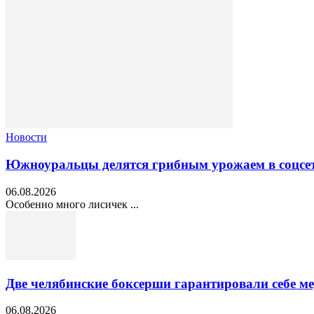
Новости
Южноуральцы делятся грибным урожаем в соцсе
06.08.2026
Особенно много лисичек ...
Две челябинские боксерши гарантировали себе 
06.08.2026