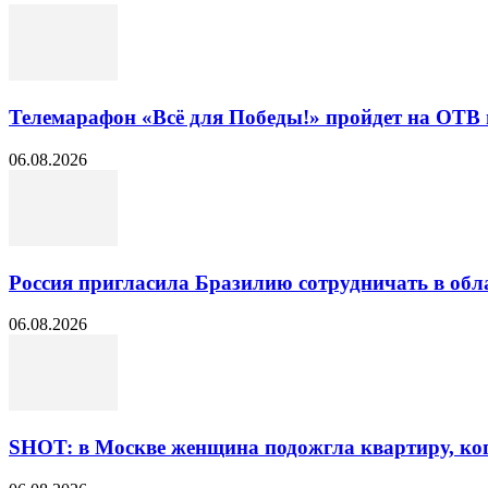
Телемарафон «Всё для Победы!» пройдет на ОТВ 
06.08.2026
Россия пригласила Бразилию сотрудничать в обл
06.08.2026
SHOT: в Москве женщина подожгла квартиру, ког