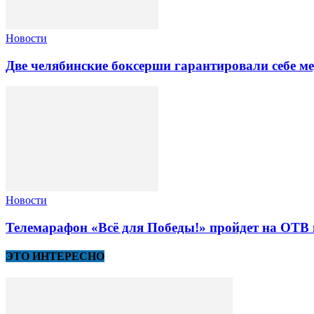
Новости
Две челябинские боксерши гарантировали себе 
Новости
Телемарафон «Всё для Победы!» пройдет на ОТВ 
ЭТО ИНТЕРЕСНО