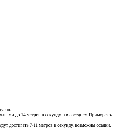
дусов.
рывами до 14 метров в секунду, а в соседнем Приморско-
ут достигать 7-11 метров в секунду, возможны осадки.