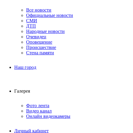
Все новости
Официальные новости
СМИ
ДТП
Народные новости
Очевидец
Оповещение
Происшествие
Стена памяти
Наш город
Галерея
Фото лента
Видео канал
Онлайн видеокамеры
Личный кабинет