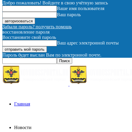
Добро пожаловать! Войдите в свою учётную запись
Ваше имя пользователя
Ваш пароль
Забыли пароль? получить помощь
восстановление пароля
Восстановите свой пароль
Ваш адрес электронной почты
Пароль будет выслан Вам по электронной почте.
Главная
Новости