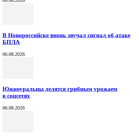
06.08.2026
В Новороссийске вновь звучал сигнал об атаке
БПЛА
06.08.2026
Южноуральцы делятся грибным урожаем
в соцсетях
06.08.2026