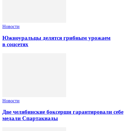
Новости
Южноуральцы делятся грибным урожаем
в соцсетях
Новости
Две челябинские боксерши гарантировали себе
медали Спартакиады