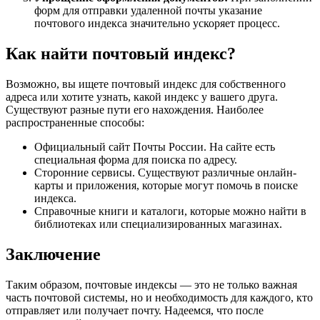
форм для отправки удаленной почты указание
почтового индекса значительно ускоряет процесс.
Как найти почтовый индекс?
Возможно, вы ищете почтовый индекс для собственного
адреса или хотите узнать, какой индекс у вашего друга.
Существуют разные пути его нахождения. Наиболее
распространенные способы:
Официальный сайт Почты России. На сайте есть
специальная форма для поиска по адресу.
Сторонние сервисы. Существуют различные онлайн-
карты и приложения, которые могут помочь в поиске
индекса.
Справочные книги и каталоги, которые можно найти в
библиотеках или специализированных магазинах.
Заключение
Таким образом, почтовые индексы — это не только важная
часть почтовой системы, но и необходимость для каждого, кто
отправляет или получает почту. Надеемся, что после