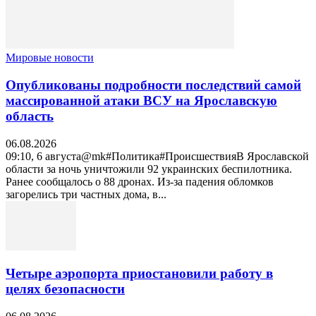
Мировые новости
Опубликованы подробности последствий самой
массированной атаки ВСУ на Ярославскую
область
06.08.2026
09:10, 6 августа@mk#Политика#ПроисшествияВ Ярославской
области за ночь уничтожили 92 украинских беспилотника.
Ранее сообщалось о 88 дронах. Из-за падения обломков
загорелись три частных дома, в...
Четыре аэропорта приостановили работу в
целях безопасности