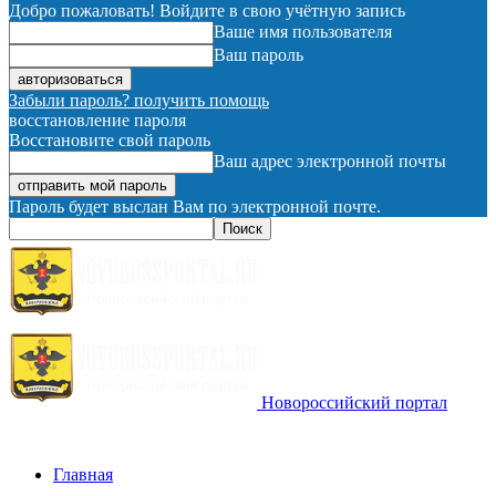
Добро пожаловать! Войдите в свою учётную запись
Ваше имя пользователя
Ваш пароль
Забыли пароль? получить помощь
восстановление пароля
Восстановите свой пароль
Ваш адрес электронной почты
Пароль будет выслан Вам по электронной почте.
Новороссийский портал
Главная