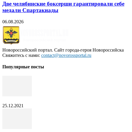
Две челябинские боксерши гарантировали себе
медали Спартакиады
06.08.2026
Новороссийский портал. Сайт города-героя Новороссийска
Свяжитесь с нами:
contact@novorossportal.ru
Популярные посты
25.12.2021