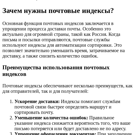
Зачем нужны почтовые индексы?
Основная функция почтовых индексов заключается в
упрощении процесса доставки почты. Особенно это
актуально для огромной страны, такой как Россия. Когда
письма и посылки отправляются, почтовые службы
используют индексы для автоматизации сортировки. Это
позволяет значительно уменьшить время, затрачиваемое на
доставку, а также снизить количество ошибок.
Преимущества использования почтовых
индексов
Почтовые индексы обеспечивают несколько преимуществ, как
для отправителей, так и для получателей:
Ускорение доставки:
Индексы помогают службам
почтовой связи быстрее определять маршрут и
сортировать почту.
Уменьшение количества ошибок:
Правильное
указание индекса снижается вероятность того, что ваше
письмо потеряется или будет доставлено не по адресу.
Упрощение оформления документов:
При заполнении