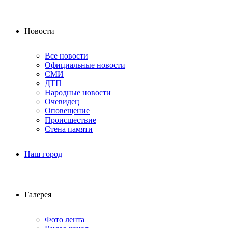
Новости
Все новости
Официальные новости
СМИ
ДТП
Народные новости
Очевидец
Оповещение
Происшествие
Стена памяти
Наш город
Галерея
Фото лента