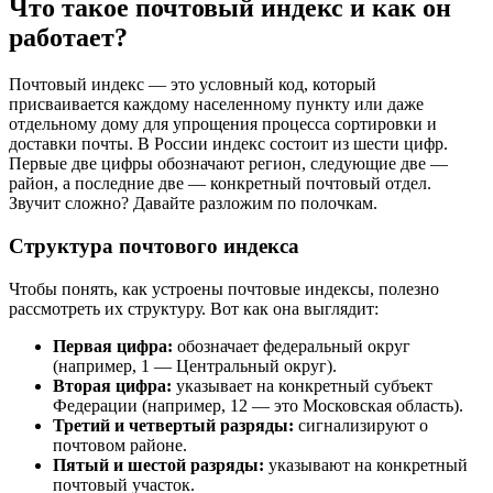
Что такое почтовый индекс и как он
работает?
Почтовый индекс — это условный код, который
присваивается каждому населенному пункту или даже
отдельному дому для упрощения процесса сортировки и
доставки почты. В России индекс состоит из шести цифр.
Первые две цифры обозначают регион, следующие две —
район, а последние две — конкретный почтовый отдел.
Звучит сложно? Давайте разложим по полочкам.
Структура почтового индекса
Чтобы понять, как устроены почтовые индексы, полезно
рассмотреть их структуру. Вот как она выглядит:
Первая цифра:
обозначает федеральный округ
(например, 1 — Центральный округ).
Вторая цифра:
указывает на конкретный субъект
Федерации (например, 12 — это Московская область).
Третий и четвертый разряды:
сигнализируют о
почтовом районе.
Пятый и шестой разряды:
указывают на конкретный
почтовый участок.