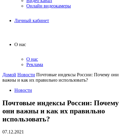
Видео канал
Онлайн видеокамеры
Личный кабинет
О нас
О нас
Реклама
Домой
Новости
Почтовые индексы России: Почему они
важны и как их правильно использовать?
Новости
Почтовые индексы России: Почему
они важны и как их правильно
использовать?
07.12.2021