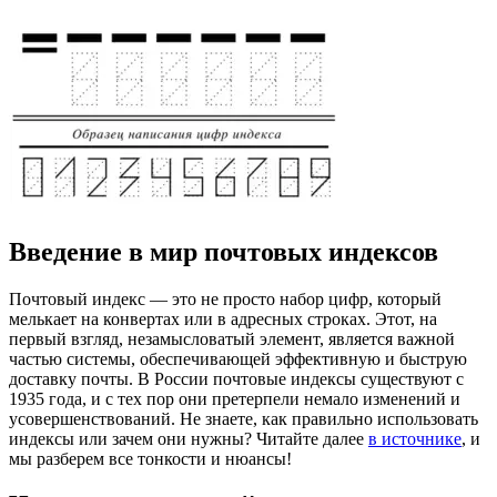
Введение в мир почтовых индексов
Почтовый индекс — это не просто набор цифр, который
мелькает на конвертах или в адресных строках. Этот, на
первый взгляд, незамысловатый элемент, является важной
частью системы, обеспечивающей эффективную и быструю
доставку почты. В России почтовые индексы существуют с
1935 года, и с тех пор они претерпели немало изменений и
усовершенствований. Не знаете, как правильно использовать
индексы или зачем они нужны? Читайте далее
в источнике
, и
мы разберем все тонкости и нюансы!