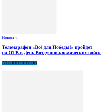
Новости
Телемарафон «Всё для Победы!» пройдет
на ОТВ в День Воздушно-космических войск
ЭТО ИНТЕРЕСНО