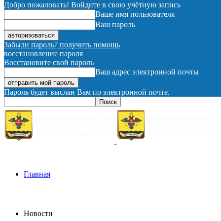
Добро пожаловать! Войдите в свою учётную запись
Ваше имя пользователя
Ваш пароль
Забыли пароль? получить помощь
восстановление пароля
Восстановите свой пароль
Ваш адрес электронной почты
Пароль будет выслан Вам по электронной почте.
Главная
Новости