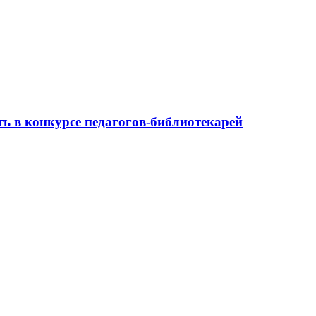
ь в конкурсе педагогов-библиотекарей