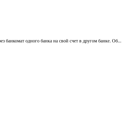
 банкомат одного банка на свой счет в другом банке. Об...