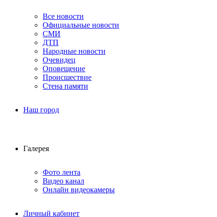
Все новости
Официальные новости
СМИ
ДТП
Народные новости
Очевидец
Оповещение
Происшествие
Стена памяти
Наш город
Галерея
Фото лента
Видео канал
Онлайн видеокамеры
Личный кабинет