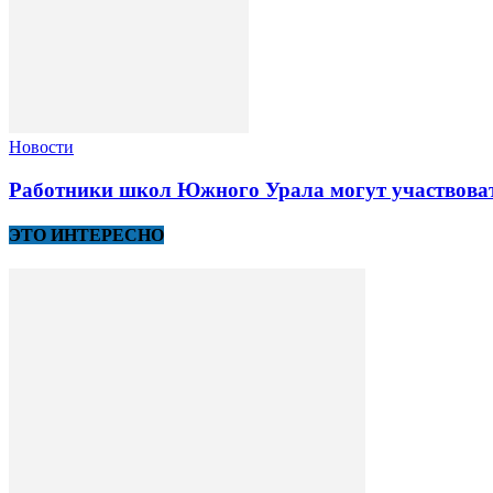
Новости
Работники школ Южного Урала могут участвоват
ЭТО ИНТЕРЕСНО