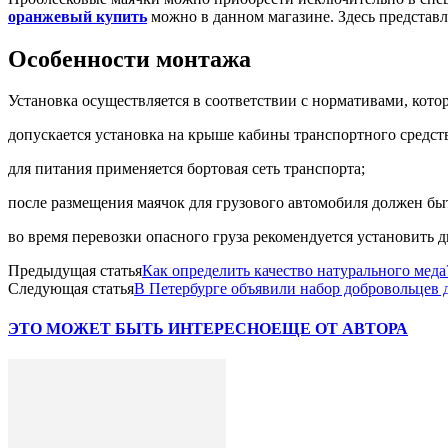
оранжевый купить
можно в данном магазине. Здесь представ
Особенности монтажа
Установка осуществляется в соответствии с нормативами, кото
допускается установка на крыше кабины транспортного средст
для питания применяется бортовая сеть транспорта;
после размещения маячок для грузового автомобиля должен быть
во время перевозки опасного груза рекомендуется установить д
Предыдущая статья
Как определить качество натурального меда
Следующая статья
В Петербурге объявили набор добровольцев
ЭТО МОЖЕТ БЫТЬ ИНТЕРЕСНО
ЕЩЕ ОТ АВТОРА