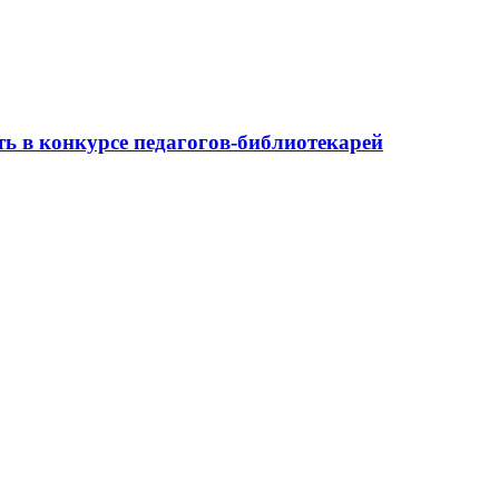
ь в конкурсе педагогов-библиотекарей