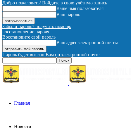
Добро пожаловать! Войдите в свою учётную запись
Ваше имя пользователя
Ваш пароль
Забыли пароль? получить помощь
восстановление пароля
Восстановите свой пароль
Ваш адрес электронной почты
Пароль будет выслан Вам по электронной почте.
Главная
Новости