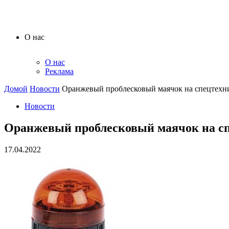
О нас
О нас
Реклама
Домой
Новости
Оранжевый проблесковый маячок на спецтехн
Новости
Оранжевый проблесковый маячок на с
17.04.2022