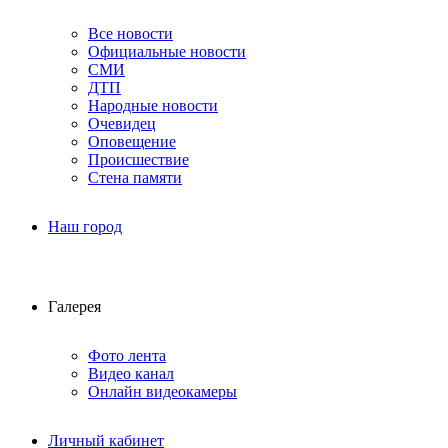
Все новости
Официальные новости
СМИ
ДТП
Народные новости
Очевидец
Оповещение
Происшествие
Стена памяти
Наш город
Галерея
Фото лента
Видео канал
Онлайн видеокамеры
Личный кабинет